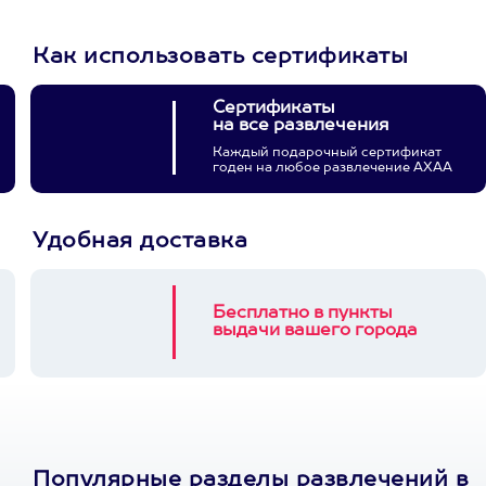
Как использовать сертификаты
Сертификаты
на все развлечения
Каждый подарочный сертификат
годен на любое развлечение АХАА
Удобная доставка
Бесплатно в пункты
выдачи вашего города
Популярные разделы развлечений в