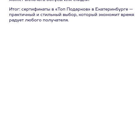
Итог: сертификаты в «Топ Подарков» в Екатеринбурге —
практичный и стильный выбор, который экономит время
радует любого получателя.