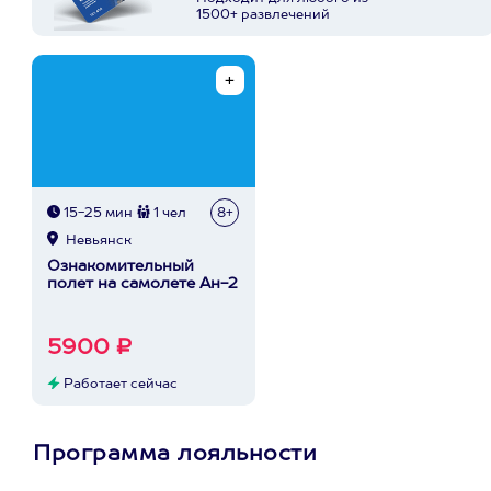
1500+ развлечений
15-25 мин
1 чел
8+
Невьянск
Ознакомительный
полет на самолете Ан-2
5900 ₽
Работает сейчас
Программа лояльности