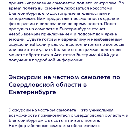
принять управление самолетом под его контролем. Во
время полета вы сможете любоваться красотами
Екатеринбурга, его достопримечательностями и
панорамами. Вам предоставят возможность сделать
фотографии и видеозаписи во время полета. Полет
прогулка на самолете в Екатеринбурге станет
незабываемым приключением и подарит вам яркие
эмоции. Будьте готовы к адреналину и незабываемым
ощущениям! Если у вас есть дополнительные вопросы
или вы хотите узнать больше о программе полета, вы
можете обратиться в Агентство Экстрима АХАА для
получения подробной информации.
Экскурсии на частном самолете по
Свердловской области в
Екатеринбурге
Экскурсии на частном самолете – это уникальная
возможность познакомиться с Свердловская областьм и
Екатеринбургом с высоты птичьего полета.
Комфортабельные самолеты обеспечивают