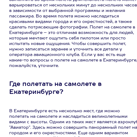
варьироваться от нескольких минут до нескольких часов
в зависимости от выбранной программы и желания
пассажира. Во время полета можно насладиться
красивыми видами города и его окрестностей, а также
сделать потрясающие фотографии. Полет на самолете в
Екатеринбурге – это отличная возможность для людей,
которые мечтают ощутить себя пилотом или просто
испытать новые ощущения. Чтобы совершить полет,
нужно записаться заранее и уточнить все детали у
оператора авиационного клуба. Если у вас есть еще
какие-то вопросы о полете на самолете в Екатеринбурге
пожалуйста, уточните.
Где полетать на самолете в
Екатеринбурге?
В Екатеринбурге есть несколько мест, где можно
полетать на самолете и насладиться великолепными
видами с высоты. Одним из таких мест является аэроклу
"Авиатор". Здесь можно совершить панорамный полет н
городом и его окрестностями. Еще одним вариантом