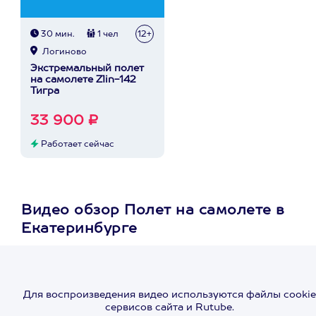
30 мин.
1 чел
12+
Логиново
Экстремальный полет
на самолете Zlin-142
Тигра
33 900 ₽
Работает сейчас
Видео обзор Полет на самолете в
Екатеринбурге
Для воспроизведения видео используются файлы cookie
сервисов сайта и Rutube.