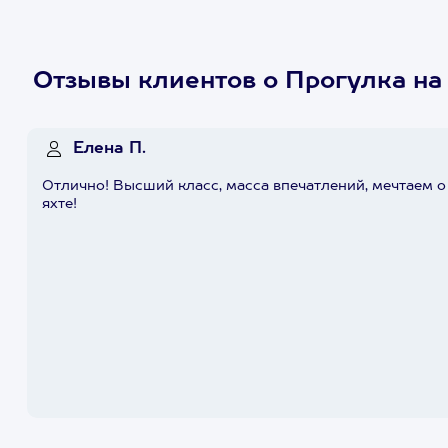
Отзывы клиентов о Прогулка на
Елена П.
Отлично! Высший класс, масса впечатлений, мечтаем о
яхте!