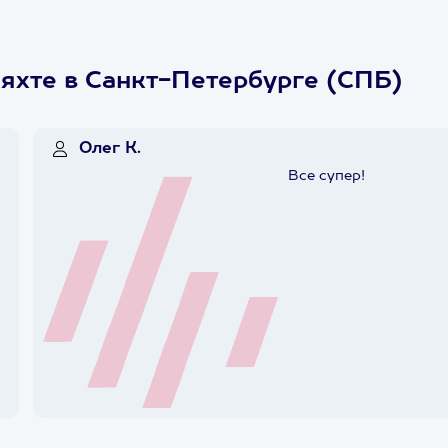
 яхте в Санкт-Петербурге (СПБ)
Олег К.
Все супер!