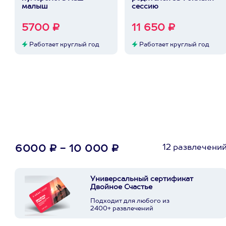
малыш
сессию
5700 ₽
11 650 ₽
Работает круглый год
Работает круглый год
12 развлечени
6000 ₽ - 10 000 ₽
Универсальный сертификат
Двойное Счастье
Подходит для любого из
2400+ развлечений