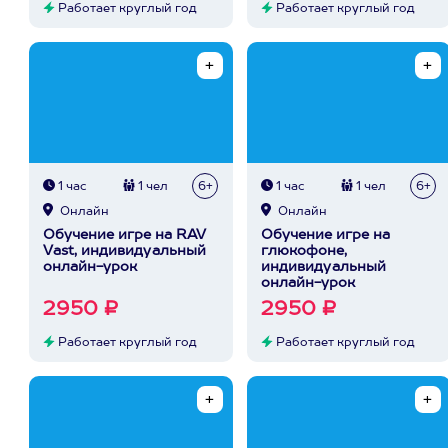
Работает круглый год
Работает круглый год
1 час
1 чел
6+
1 час
1 чел
6+
Онлайн
Онлайн
Обучение игре на RAV
Обучение игре на
Vast, индивидуальный
глюкофоне,
онлайн-урок
индивидуальный
онлайн-урок
2950 ₽
2950 ₽
Работает круглый год
Работает круглый год