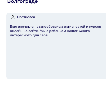
Волгограде
Ростислав
Был впечатлен разнообразием активностей и курсов
онлайн на сайте. Мы с ребенком нашли много
интересного для себя.