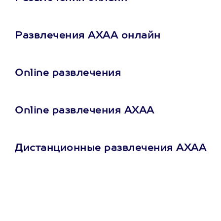
Развлечения АХАА онлайн
Online развлечения
Online развлечения АХАА
Дистанционные развлечения АХАА