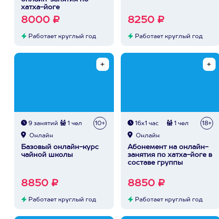
хатха-йоге
8000 ₽
8250 ₽
Работает круглый год
Работает круглый год
9 занятий
1 чел
10+
16х1 час
1 чел
18+
Онлайн
Онлайн
Базовый онлайн-курс
Абонемент на онлайн-
чайной школы
занятия по хатха-йоге в
составе группы
8850 ₽
8850 ₽
Работает круглый год
Работает круглый год