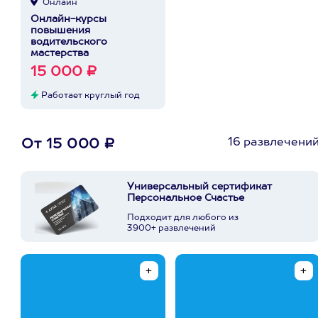
Онлайн
Онлайн-курсы
повышения
водительского
мастерства
15 000 ₽
Работает круглый год
16 развлечени
От 15 000 ₽
Универсальный сертификат
Персональное Счастье
Подходит для любого из
3900+ развлечений