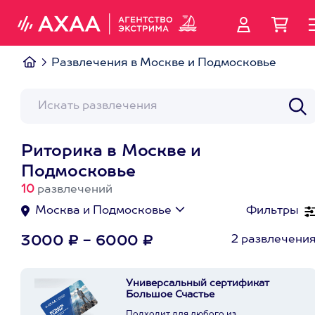
Развлечения в Москве и Подмосковье
Риторика в Москве и
Подмосковье
10
развлечений
Москва и Подмосковье
Фильтры
2 развлечени
3000 ₽ - 6000 ₽
Универсальный сертификат
Большое Счастье
Подходит для любого из