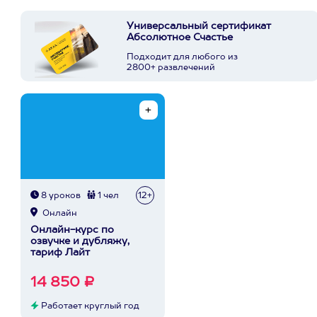
Универсальный сертификат
Абсолютное Счастье
Подходит для любого из
2800+ развлечений
8 уроков
1 чел
12+
Онлайн
Онлайн-курс по
озвучке и дубляжу,
тариф Лайт
14 850 ₽
Работает круглый год