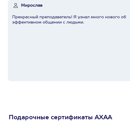
Мирослав
Прекрасный преподаватель! Я узнал много нового об
эффективном общении с людьми.
Подарочные сертификаты АХАА