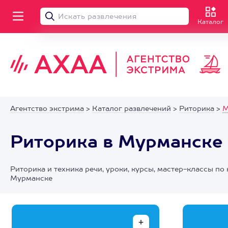
Каталог
Агентство экстрима
>
Каталог развлечений
>
Риторика
>
М
Риторика в Мурманске
Риторика и техника речи, уроки, курсы, мастер-классы по
Мурманске