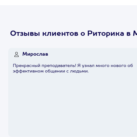
Отзывы клиентов о Риторика в
Мирослав
Прекрасный преподаватель! Я узнал много нового об
эффективном общении с людьми.