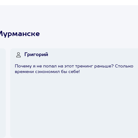
 Мурманске
Григорий
Почему я не попал на этот тренинг раньше? Столько
времени сэкономил бы себе!