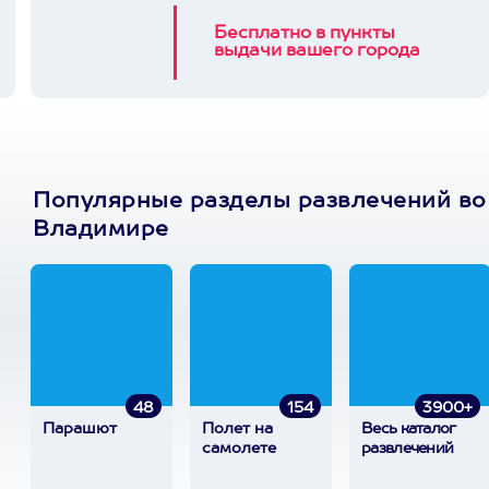
Бесплатно в пункты
выдачи вашего города
Популярные разделы развлечений во
Владимире
48
154
3900+
Парашют
Полет на
Весь каталог
самолете
развлечений