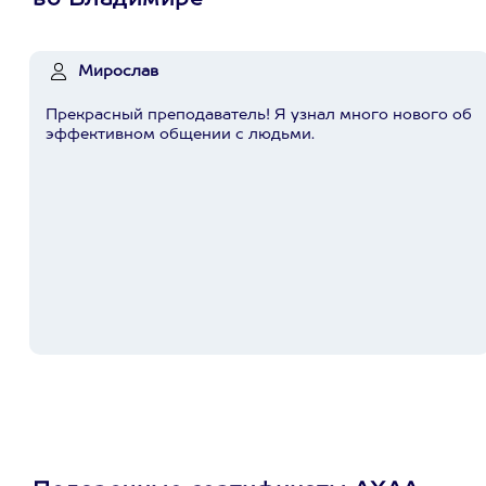
во Владимире
Мирослав
Прекрасный преподаватель! Я узнал много нового об
эффективном общении с людьми.