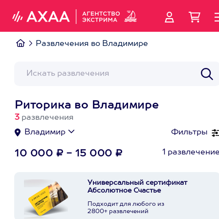
Развлечения во Владимире
Риторика во Владимире
3
развлечения
Владимир
Фильтры
1 развлечени
10 000 ₽ - 15 000 ₽
Универсальный сертификат
Абсолютное Счастье
Подходит для любого из
2800+ развлечений