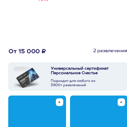
первую покупку в
приложении
2 развлечени
От 15 000 ₽
Универсальный сертификат
Персональное Счастье
Подходит для любого из
3900+ развлечений