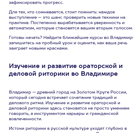
зафиксировать прогресс.
Для тех, кто сомневается, стоит помнить: каждое
выступление — это шанс проверить новые техники на
практике. Постепенно вырабатывается уверенность и
автоматизм, которые становятся вашим вторым голосом.
Готовы начать? Найдите ближайшие курсы во Владимир
запишитесь на пробный урок и оцените, как ваша речь
заиграет новыми красками.
Изучение и развитие ораторской и
деловой риторики во Владимире
Владимир — древний город на Золотом Круге России,
который сегодня встречает сочетание традиций и
делового ритма. Изучение и развитие ораторской и
деловой риторики здесь становятся не просто умением
говорить, а инструментом карьеры и гражданской
вовлеченности.
Истоки риторики в русской культуре уходят глубоко в