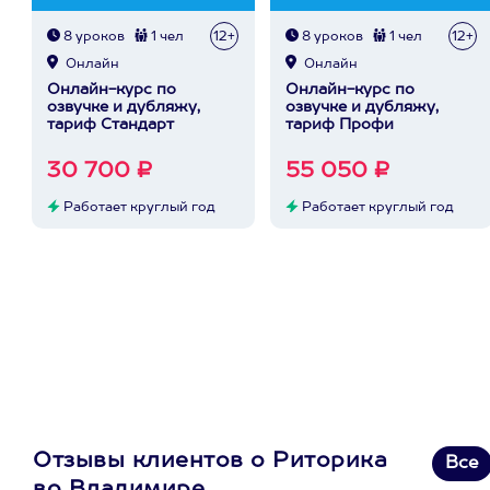
8 уроков
1 чел
12+
8 уроков
1 чел
12+
Онлайн
Онлайн
Онлайн-курс по
Онлайн-курс по
озвучке и дубляжу,
озвучке и дубляжу,
тариф Стандарт
тариф Профи
30 700 ₽
55 050 ₽
Работает круглый год
Работает круглый год
Отзывы клиентов о Риторика
Все