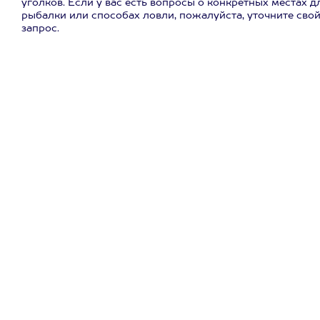
уголков. Если у вас есть вопросы о конкретных местах д
рыбалки или способах ловли, пожалуйста, уточните сво
запрос.