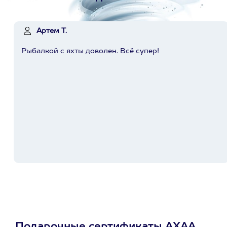
Артем Т.
Рыбалкой с яхты доволен. Всё супер!