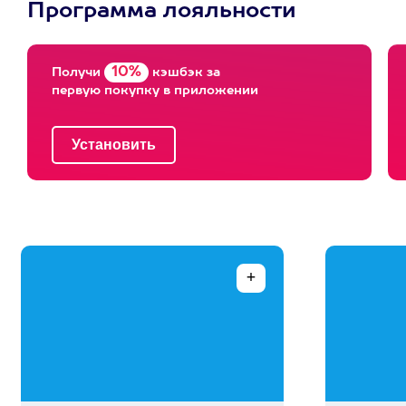
Программа лояльности
10%
Получи
кэшбэк за
первую покупку в приложении