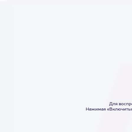
Для воспр
Нажимая «Включить»,