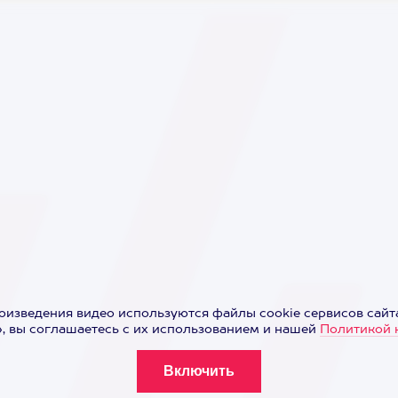
оизведения видео используются файлы cookie сервисов сайта
 вы соглашаетесь с их использованием и нашей
Политикой 