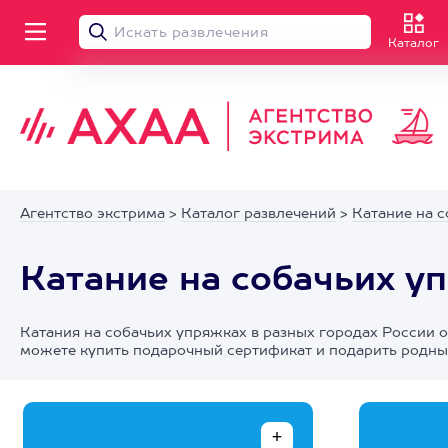
Каталог
Агентство экстрима
>
Каталог развлечений
>
Катание на 
Катание на собачьих у
Катания на собачьих упряжках в разных городах России 
можете купить подарочный сертификат и подарить родным