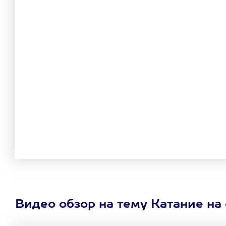
Видео обзор на тему Катание на