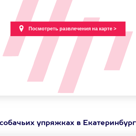
 собачьих упряжках в Екатеринбур