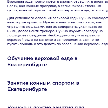
Верховая езда применяется в разных отраслях: в военны
целях, как конные прогулки, в сельскохозяйственных
целях, конный туризм, лечебная верховая езда, охота и др
Для успешного освоения верховой езды нужно соблюда
некоторые правила. Нужно изучить теорию о том, как
управлять лошадьми, как их содержать, ухаживать за
ними, далее найти тренера. Нужно изучить посадку на
лошадь, ее поведение. Необходимо изучить правила
верховой езды на манеже и за пределами, важно не
пугать лошадь и что делать по завершении верховой езд
Обучение верховой езде в
Екатеринбурге
Занятие конным спортом в
Екатеринбурге