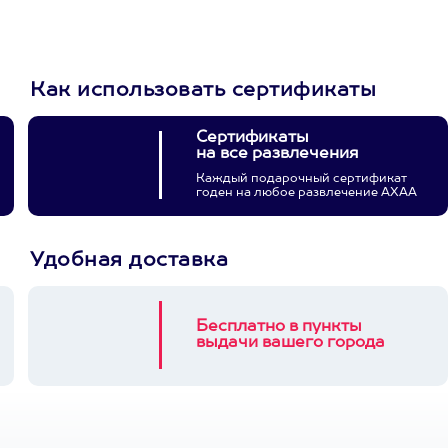
3900+ развлечений
Как использовать сертификаты
Сертификаты
на все развлечения
Каждый подарочный сертификат
годен на любое развлечение АХАА
Удобная доставка
Бесплатно в пункты
выдачи вашего города