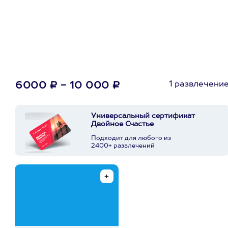
1 развлечени
6000 ₽ - 10 000 ₽
Универсальный сертификат
Двойное Счастье
Подходит для любого из
2400+ развлечений