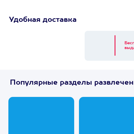
Удобная доставка
Бес
выд
Популярные разделы развлечен