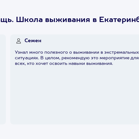
ощь. Школа выживания в Екатерин
Семен
Узнал много полезного о выживании в экстремальны
ситуациях. В целом, рекомендую это мероприятие для
всех, кто хочет освоить навыки выживания.