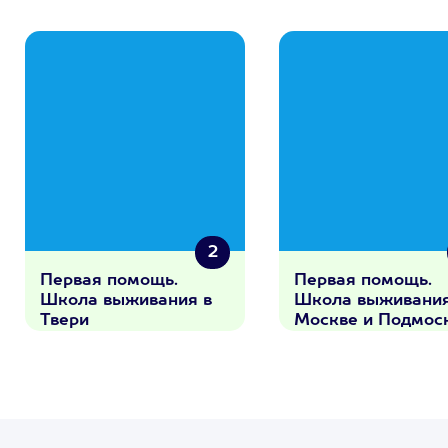
2
Первая помощь.
Первая помощь.
Школа выживания в
Школа выживания
Твери
Москве и Подмос