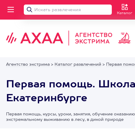
Каталог
Агентство экстрима
>
Каталог развлечений
>
Первая помо
Первая помощь. Школа
Екатеринбурге
Первая помощь, курсы, уроки, занятия, обучение оказанию
экстремальному выживанию в лесу, в дикой природе