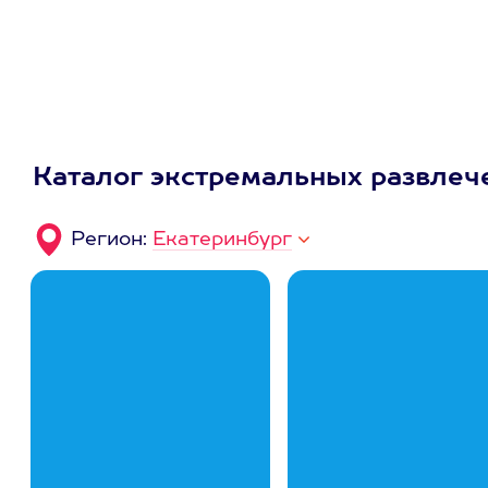
Каталог экстремальных развлеч
Регион:
Екатеринбург