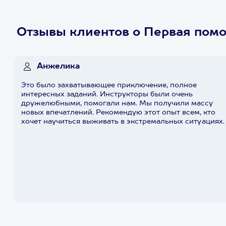
Отзывы клиентов о Первая пом
Анжелика
Это было захватывающее приключение, полное
интересных заданий. Инструкторы были очень
дружелюбными, помогали нам. Мы получили массу
новых впечатлений. Рекомендую этот опыт всем, кто
хочет научиться выживать в экстремальных ситуациях.