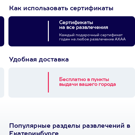
Как использовать сертификаты
Сертификаты
на все развлечения
Каждый подарочный сертификат
годен на любое развлечение АХАА
Удобная доставка
Бесплатно в пункты
выдачи вашего города
Популярные разделы развлечений в
Екатеринбурге