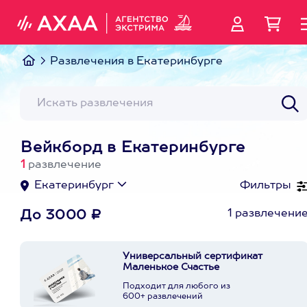
Развлечения в Екатеринбурге
Вейкборд в Екатеринбурге
1
развлечение
Екатеринбург
Фильтры
1 развлечени
До 3000 ₽
Универсальный сертификат
Маленькое Счастье
Подходит для любого из
600+ развлечений