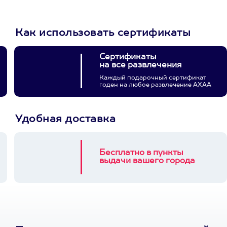
Как использовать сертификаты
Сертификаты
на все развлечения
Каждый подарочный сертификат
годен на любое развлечение АХАА
Удобная доставка
Бесплатно в пункты
выдачи вашего города