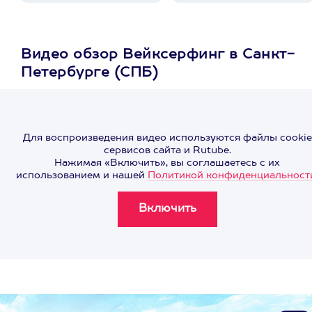
Видео обзор Вейксерфинг в Санкт-
Петербурге (СПБ)
Для воспроизведения видео используются файлы cookie
сервисов сайта и Rutube.
Нажимая «Включить», вы соглашаетесь с их
использованием и нашей
Политикой конфиденциальност