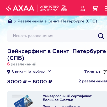
Развлечения в Санкт-Петербурге (СПБ)
Вейксерфинг в Санкт-Петербурге
(СПБ)
6
развлечений
Санкт-Петербург
Фильтры
2 развлечени
3000 ₽ - 6000 ₽
Универсальный сертификат
Большое Счастье
Подходит для любого из