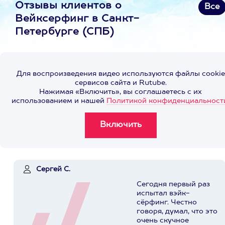
Отзывы клиентов о
Все
Вейксерфинг в Санкт-
Петербурге (СПБ)
Для воспроизведения видео используются файлы cookie
сервисов сайта и Rutube.
Нажимая «Включить», вы соглашаетесь с их
использованием и нашей
Политикой конфиденциальност
Сергей С.
Сегодня первый раз
испытал вэйк-
сёрфинг. Честно
говоря, думал, что это
очень скучное