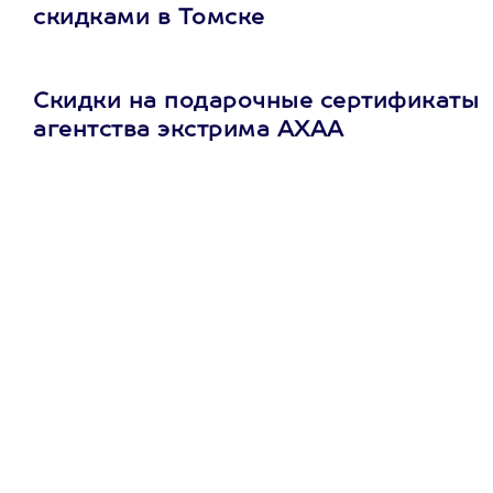
скидками в Томске
Скидки на подарочные сертификаты
агентства экстрима АХАА