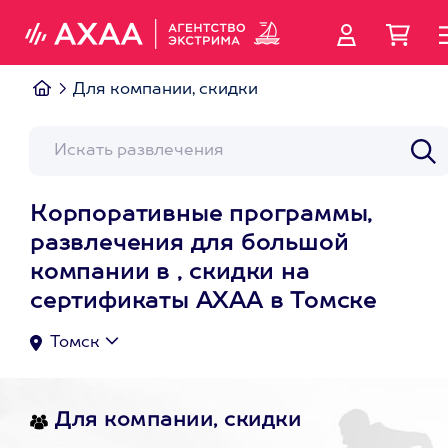
Для компании, скидки
Корпоративные программы,
развлечения для большой
компании в , скидки на
сертификаты АХАА в Томске
Томск
Для компании, скидки