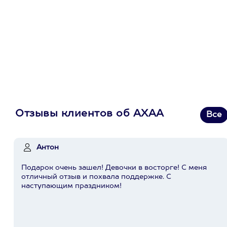
Отзывы клиентов об АХАА
Все
Антон
Подарок очень зашел! Девочки в восторге! С меня
отличный отзыв и похвала поддержке. С
наступающим праздником!