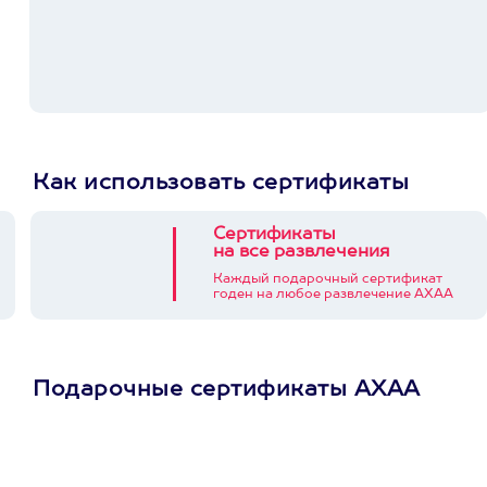
Как использовать сертификаты
Сертификаты
на все развлечения
Каждый подарочный сертификат
годен на любое развлечение АХАА
Подарочные сертификаты АХАА
Просто подари
сертификат