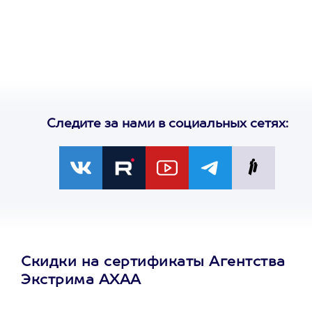
сертификат
на любое
развлечение
Следите за нами в социальных сетях:
Скидки на сертификаты Агентства
Экстрима АХАА