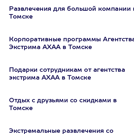
Развлечения для большой компании 
Томске
Корпоративные программы Агентств
Экстрима АХАА в Томске
Подарки сотрудникам от агентства
экстрима АХАА в Томске
Отдых с друзьями со скидками в
Томске
Экстремальные развлечения со