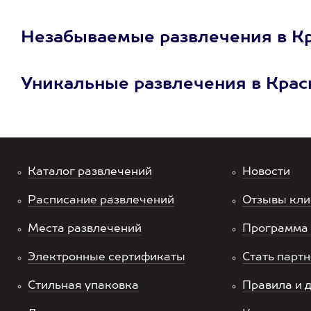
Незабываемые развлечения в К
Уникальные развлечения в Крас
Каталог развлечений
Новости
Расписание развлечений
Отзывы кли
Места развлечений
Программа 
Электронные сертификаты
Стать парт
Стильная упаковка
Правила и 