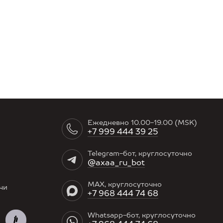
Ежедневно 10.00-19.00 (MSK)
+7 999 444 39 25
Telegram-бот, круглосуточно
@axaa_ru_bot
MAX, круглосуточно
чи
+7 968 444 74 68
Whatsapp-бот, круглосуточно