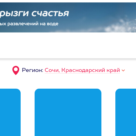
Регион:
Сочи, Краснодарский край