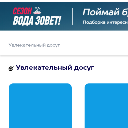
Увлекательный досуг
Увлекательный досуг