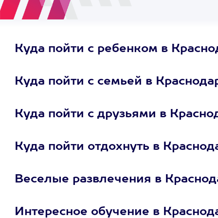
Куда пойти с ребенком в Красно
Куда пойти с семьей в Краснода
Куда пойти с друзьями в Красно
Куда пойти отдохнуть в Краснод
Веселые развлечения в Краснод
Интересное обучение в Краснод