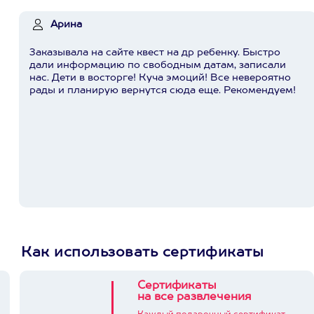
Арина
Заказывала на сайте квест на др ребенку. Быстро
дали информацию по свободным датам, записали
нас. Дети в восторге! Куча эмоций! Все невероятно
рады и планирую вернутся сюда еще. Рекомендуем!
Как использовать сертификаты
Сертификаты
на все развлечения