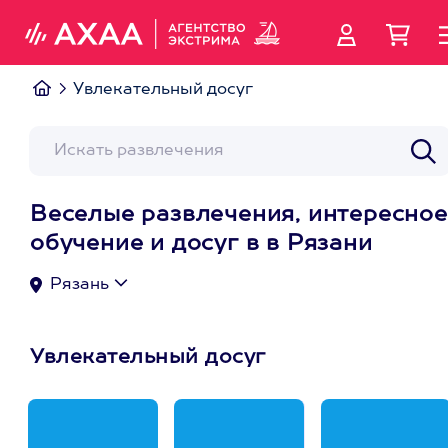
Увлекательный досуг
Веселые развлечения, интересное
обучение и досуг в в Рязани
Рязань
Увлекательный досуг