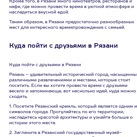
Кроме того, в Рязани много кинотеатров, ресторанов и
кафе, где можно провести время в уютной атмосфере и
насладиться вкусной едой.
Таким образом, в Рязани предостаточно разнообразных
мест для интересного времяпровождения с семьей.
Куда пойти с друзьями в Рязани
Куда пойти с друзьями в Рязани
Рязань – удивительный исторический город, насыщенны
различными развлечениями и местами, которые стоит
посетить. Если вы хотите провести время с друзьями
весело и запоминающе, вот несколько идей, куда можно
сходить.
1. Посетите Рязанский кремль, который является одним и
символов города. Прогуляйтесь по его территории,
насладитесь красотой архитектуры и узнайте больше о
истории этого места.
2. Загляните в Рязанский государственный музей-