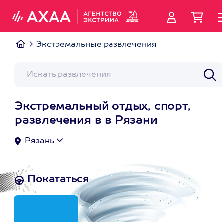
Экстремальные развлечения
Экстремальный отдых, спорт,
развлечения в в Рязани
Рязань
Покататься