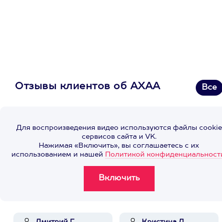
Отзывы клиентов об АХАА
Все
Для воспроизведения видео используются файлы cookie
сервисов сайта и VK.
Нажимая «Включить», вы соглашаетесь с их
использованием и нашей
Политикой конфиденциальност