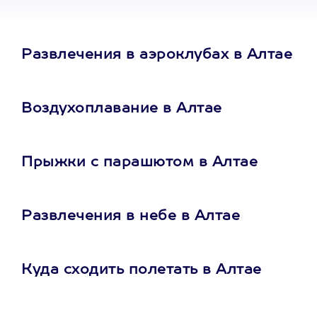
Развлечения в аэроклубах в Алтае
Воздухоплавание в Алтае
Прыжки с парашютом в Алтае
Развлечения в небе в Алтае
Куда сходить полетать в Алтае