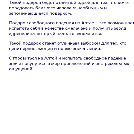
Такой подарок будет отличной идеей для тех, кто хочет
порадовать близкого человека необычным и
запоминающимся подарком.
Подарок свободного падения на Алтае – это возможнос
испытать себя в качестве смельчака и получить заряд
адреналина, который надолго запомнится.
Такой подарок станет отличным выбором для тех, кто
ценит яркие эмоции и новые впечатления.
Отправиться на Алтай и испытать свободное падение –
значит окунуться в мир приключений и экстремальных
ощущений.