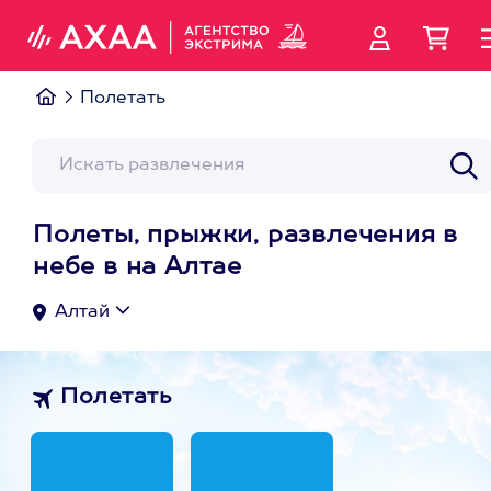
Полетать
Полеты, прыжки, развлечения в
небе в на Алтае
Алтай
Полетать