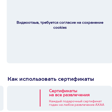
Видеоотзыв, требуется согласие на сохранение
cookies
Как использовать сертификаты
Сертификаты
на все развлечения
Каждый подарочный сертификат
годен на любое развлечение АХАА