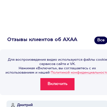
Отзывы клиентов об АХАА
Все
Для воспроизведения видео используются файлы cookie
сервисов сайта и VK.
Нажимая «Включить», вы соглашаетесь с их
использованием и нашей
Политикой конфиденциальност
Дмитрий