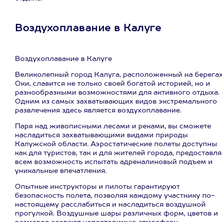
Воздухоплавание в Калуге
Воздухоплавание в Калуге
Великолепный город Калуга, расположенный на берега
Оки, славится не только своей богатой историей, но и
разнообразными возможностями для активного отдыха.
Одним из самых захватывающих видов экстремального
развлечения здесь является воздухоплавание.
Паря над живописными лесами и реками, вы сможете
насладиться захватывающими видами природы
Калужской области. Аэростатические полеты доступны
как для туристов, так и для жителей города, предоставля
всем возможность испытать адреналиновый подъем и
уникальные впечатления.
Опытные инструкторы и пилоты гарантируют
безопасность полета, позволяя каждому участнику по-
настоящему расслабиться и насладиться воздушной
прогулкой. Воздушные шары различных форм, цветов и