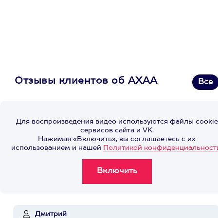
Отзывы клиентов об АХАА
Все
Для воспроизведения видео используются файлы cookie
сервисов сайта и VK.
Нажимая «Включить», вы соглашаетесь с их
использованием и нашей
Политикой конфиденциальност
Дмитрий