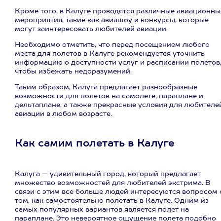
Кроме того, в Калуге проводятся различные авиационны
мероприятия, такие как авиашоу и конкурсы, которые
могут заинтересовать любителей авиации.
Необходимо отметить, что перед посещением любого
места для полетов в Калуге рекомендуется уточнить
информацию о доступности услуг и расписании полетов
чтобы избежать недоразумений.
Таким образом, Калуга предлагает разнообразные
возможности для полетов на самолете, параплане и
дельтаплане, а также прекрасные условия для любителе
авиации в любом возрасте.
Как самим полетать в Калуге
Калуга — удивительный город, который предлагает
множество возможностей для любителей экстрима. В
связи с этим все больше людей интересуются вопросом 
том, как самостоятельно полетать в Калуге. Одним из
самых популярных вариантов является полет на
параплане. Это невероятное ощущение полета подобно