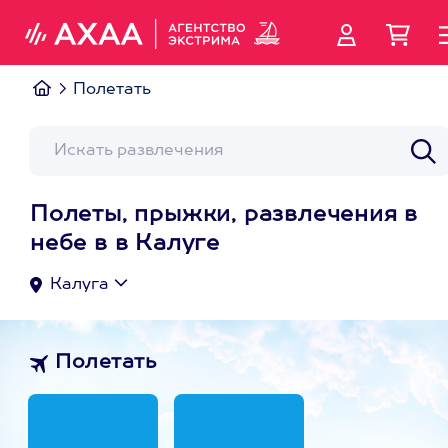
Полетать
Полеты, прыжки, развлечения в
небе в в Калуге
Калуга
Полетать