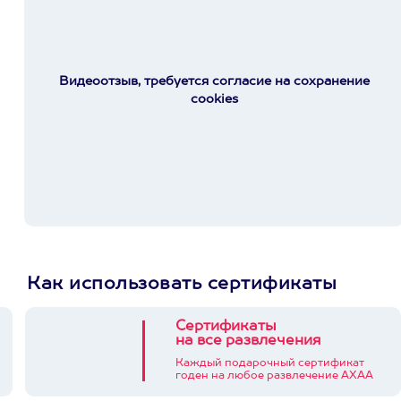
Видеоотзыв, требуется согласие на сохранение
cookies
Как использовать сертификаты
Сертификаты
на все развлечения
Каждый подарочный сертификат
годен на любое развлечение АХАА