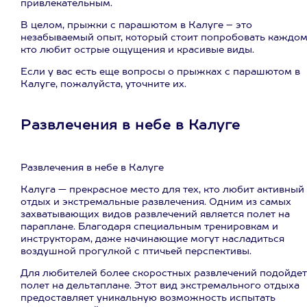
привлекательным.
В целом, прыжки с парашютом в Калуге – это
незабываемый опыт, который стоит попробовать каждом
кто любит острые ощущения и красивые виды.
Если у вас есть еще вопросы о прыжках с парашютом в
Калуге, пожалуйста, уточните их.
Развлечения в небе в Калуге
Развлечения в небе в Калуге
Калуга — прекрасное место для тех, кто любит активный
отдых и экстремальные развлечения. Одним из самых
захватывающих видов развлечений является полет на
параплане. Благодаря специальным тренировкам и
инструкторам, даже начинающие могут насладиться
воздушной прогулкой с птичьей перспективы.
Для любителей более скоростных развлечений подойдет
полет на дельтаплане. Этот вид экстремального отдыха
предоставляет уникальную возможность испытать