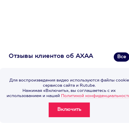
Отзывы клиентов об АХАА
Все
Для воспроизведения видео используются файлы cookie
сервисов сайта и Rutube.
Нажимая «Включить», вы соглашаетесь с их
использованием и нашей
Политикой конфиденциальност