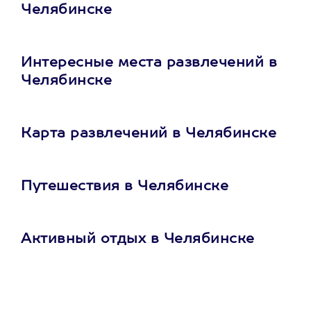
Челябинске
Интересные места развлечений в
Челябинске
Карта развлечений в Челябинске
Путешествия в Челябинске
Активный отдых в Челябинске