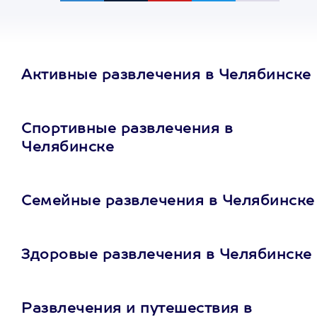
Активные развлечения в Челябинске
Спортивные развлечения в
Челябинске
Семейные развлечения в Челябинске
Здоровые развлечения в Челябинске
Развлечения и путешествия в