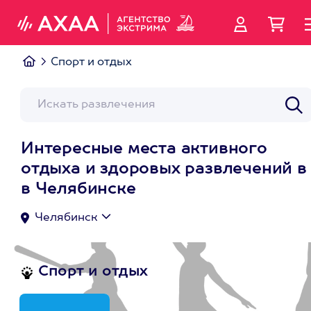
Спорт и отдых
Интересные места активного
отдыха и здоровых развлечений в
в Челябинске
Челябинск
Спорт и отдых