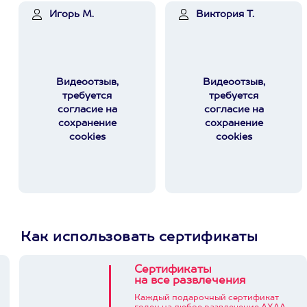
Игорь М.
Виктория Т.
Видеоотзыв,
Видеоотзыв,
требуется
требуется
согласие на
согласие на
сохранение
сохранение
cookies
cookies
Как использовать сертификаты
Сертификаты
на все развлечения
Каждый подарочный сертификат