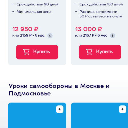
Срок действия 90 дней
Срок действия 180 дней
Минимальная цена
Разница в стоимости
50 ₽ останется на счету
12 950 ₽
13 000 ₽
или
2159 ₽ × 6 мес
или
2167 ₽ × 6 мес
Уроки самообороны в Москве и
Подмосковье