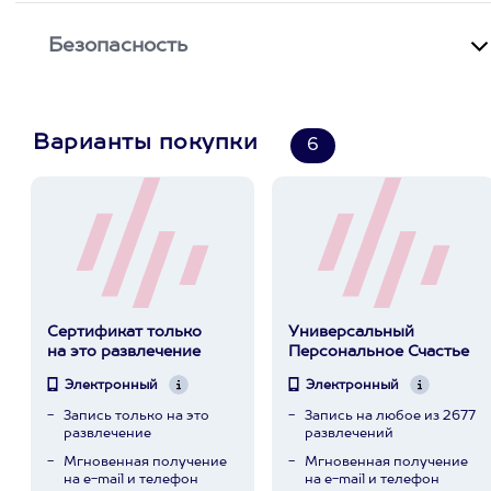
Безопасность
Варианты покупки
6
Сертификат только
Универсальный
на это развлечение
Персональное Счастье
Электронный
Электронный
Запись только на это
Запись на любое из 2677
развлечение
развлечений
Мгновенная получение
Мгновенная получение
на e-mail и телефон
на e-mail и телефон