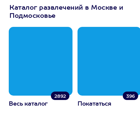
Каталог развлечений в Москве и
Подмосковье
2892
396
Весь каталог
Покататься