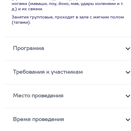
ногами (маваши, лоу, йоко, мае, удары коленями и т.
д.) и их связки.
Занятия групповые, проходят в зале с мягким полом
(татами).
Программа
Требования к участникам
Место проведения
Время проведения