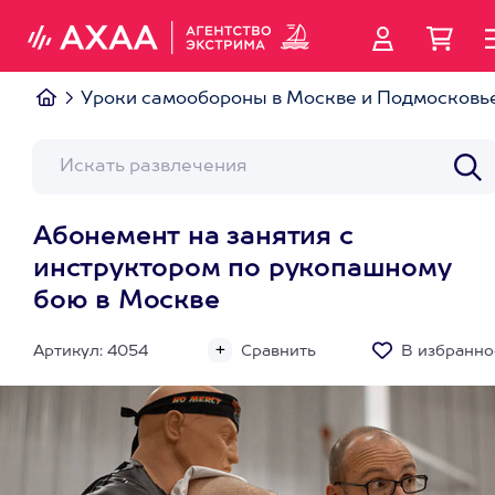
Уроки самообороны в Москве и Подмосковь
Абонемент на занятия с
инструктором по рукопашному
бою в Москве
Артикул: 4054
Сравнить
В избранно