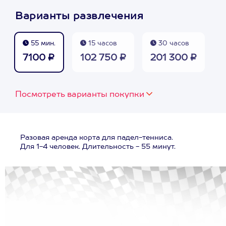
Варианты развлечения
55 мин.
15 часов
30 часов
7100 ₽
102 750 ₽
201 300 ₽
Посмотреть варианты покупки
Разовая аренда корта для падел-тенниса.
Для 1-4 человек. Длительность - 55 минут.