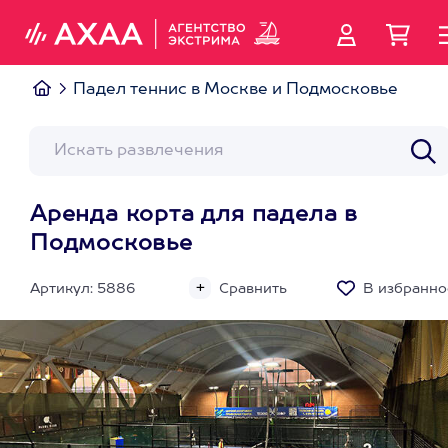
Падел теннис в Москве и Подмосковье
Аренда корта для падела в
Подмосковье
Артикул: 5886
Сравнить
В избранно