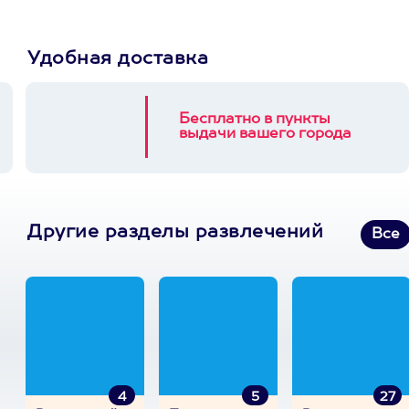
Удобная доставка
Бесплатно в пункты
выдачи вашего города
Другие разделы развлечений
Все
4
5
27