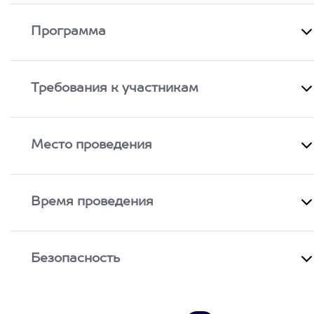
Программа
Требования к участникам
Место проведения
Время проведения
Безопасность