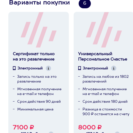
Варианты покупки
6
Сертификат только
Универсальный
на это развлечение
Персональное Счастье
Электронный
Электронный
Запись только на это
Запись на любое из 1802
развлечение
развлечений
Мгновенная получение
Мгновенная получение
на e-mail и телефон
на e-mail и телефон
Срок действия 90 дней
Срок действия 180 дней
Минимальная цена
Разница в стоимости
900 ₽ останется на счету
7100 ₽
8000 ₽