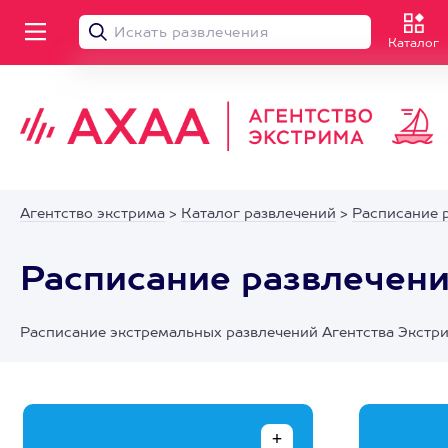
Каталог
Агентство экстрима
>
Каталог развлечений
>
Расписание 
Расписание развлечени
Расписание экстремальных развлечений Агентства Экстр