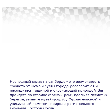
Неспешный сплав на сапборде - это возможность
сбежать от шума и суеты города, расслабиться и
насладиться тишиной и окружающей природой. Вы
пройдете по старице Москвы-реки, вдоль ее лесистых
берегов, увидите музей-усадьбу "Архангельское" и
уникальный памятник природы регионального
значения - остров Лохин.