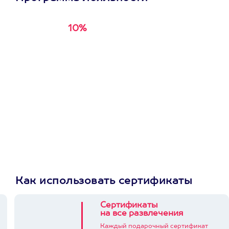
10%
Получи
кэшбэк за
первую покупку в
приложении
Как использовать сертификаты
Сертификаты
на все развлечения
Каждый подарочный сертификат