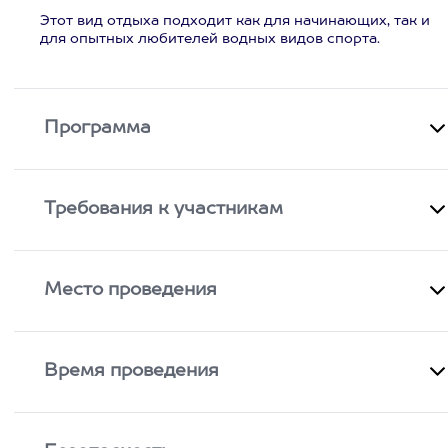
Этот вид отдыха подходит как для начинающих, так и
для опытных любителей водных видов спорта.
Программа
Требования к участникам
Место проведения
Время проведения