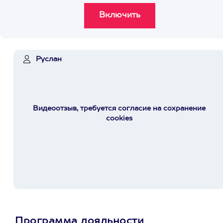
Руслан
Видеоотзыв, требуется согласие на сохранение
cookies
Программа лояльности