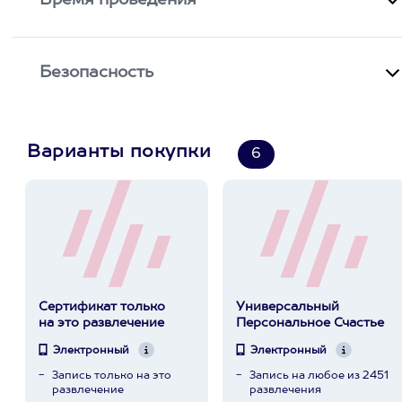
Время проведения
Безопасность
Варианты покупки
6
Сертификат только
Универсальный
на это развлечение
Персональное Счастье
Электронный
Электронный
Запись только на это
Запись на любое из 2451
развлечение
развлечения