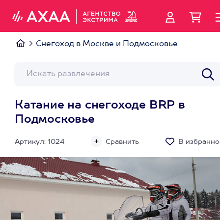
Снегоход в Москве и Подмосковье
Катание на снегоходе BRP в
Подмосковье
Артикул: 1024
Сравнить
В избранно