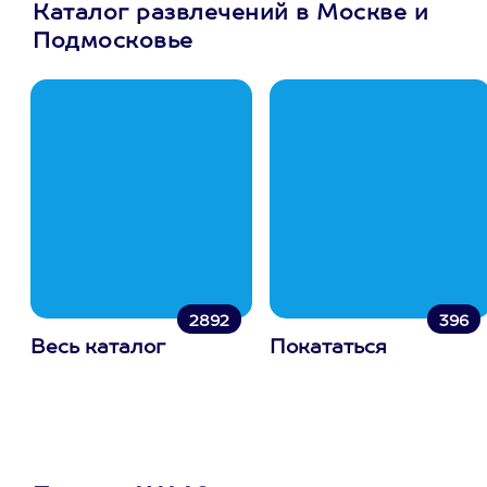
Каталог развлечений в Москве и
Подмосковье
2892
396
Весь каталог
Покататься