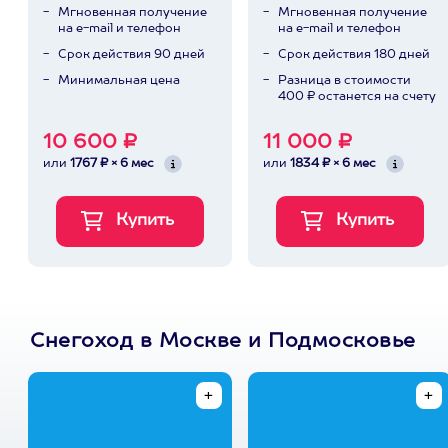
Мгновенная получение
Мгновенная получение
на e-mail и телефон
на e-mail и телефон
Срок действия 90 дней
Срок действия 180 дней
Минимальная цена
Разница в стоимости
400 ₽ останется на счету
10 600 ₽
11 000 ₽
или
1767 ₽ × 6 мес
или
1834 ₽ × 6 мес
Снегоход в Москве и Подмосковье