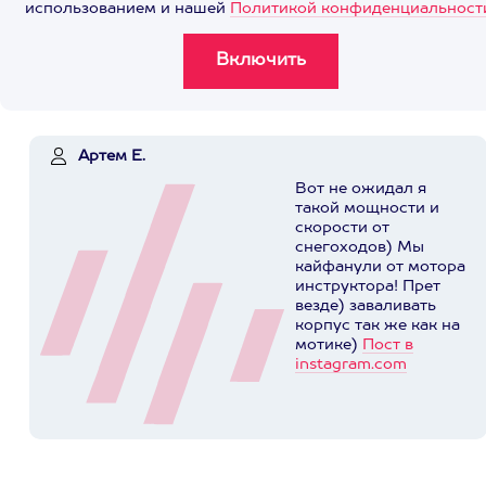
использованием и нашей
Политикой конфиденциальност
Артем Е.
Вот не ожидал я
такой мощности и
скорости от
снегоходов) Мы
кайфанули от мотора
инструктора! Прет
везде) заваливать
корпус так же как на
мотике)
Пост в
instagram.com