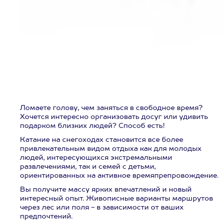
Ломаете голову, чем заняться в свободное время?
Хочется интересно организовать досуг или удивить
подарком близких людей? Способ есть!
Катание на снегоходах становится все более
привлекательным видом отдыха как для молодых
людей, интересующихся экстремальными
развлечениями, так и семей с детьми,
ориентированных на активное времяпрепровождение.
Вы получите массу ярких впечатлений и новый
интересный опыт. Живописные варианты маршрутов
через лес или поля - в зависимости от ваших
предпочтений.