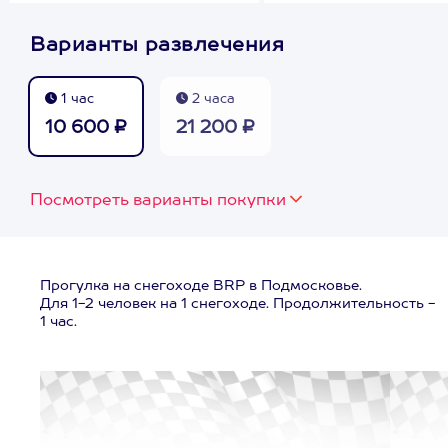
Варианты развлечения
1 час
2 часа
10 600 ₽
21 200 ₽
Посмотреть варианты покупки
Прогулка на снегоходе BRP в Подмосковье.
Для 1-2 человек на 1 снегоходе. Продолжительность -
1 час.