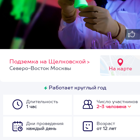
Подземка на Щелковской
>
Северо-Восток Москвы
На карте
Работает круглый год
Длительность
Число участников
1 час
2-3 человека
Дни проведения
Возраст
каждый день
от 12 лет