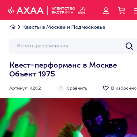
Квесты в Москве и Подмосковье
Квест-перформанс в Москве
Объект 1975
Артикул: 4202
Сравнить
В избранно