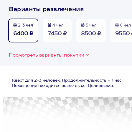
Варианты развлечения
2-3 чел
4 чел
5 чел
6 чел
6400 ₽
7450 ₽
8500 ₽
9550 
Посмотреть варианты покупки
Квест для 2-3 человек. Продолжительность – 1 час.
Помещение находится возле ст. м. Щелковская.