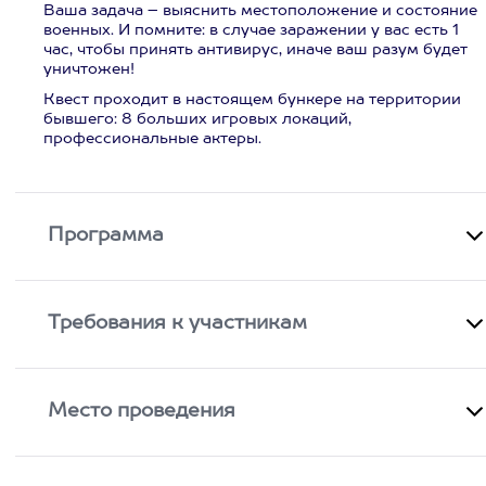
Ваша задача – выяснить местоположение и состояние
военных. И помните: в случае заражении у вас есть 1
час, чтобы принять антивирус, иначе ваш разум будет
уничтожен!
Квест проходит в настоящем бункере на территории
бывшего: 8 больших игровых локаций,
профессиональные актеры.
Программа
Требования к участникам
Место проведения