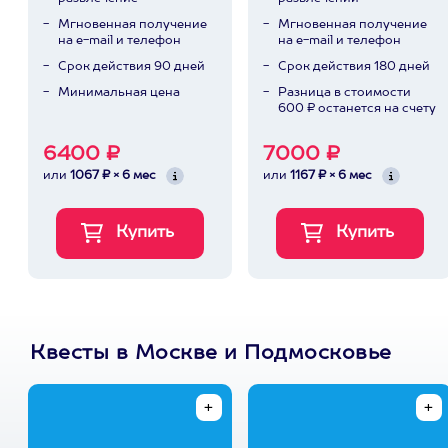
Мгновенная получение
Мгновенная получение
на e-mail и телефон
на e-mail и телефон
Срок действия 90 дней
Срок действия 180 дней
Минимальная цена
Разница в стоимости
600 ₽ останется на счету
6400 ₽
7000 ₽
или
1067 ₽ × 6 мес
или
1167 ₽ × 6 мес
Квесты в Москве и Подмосковье