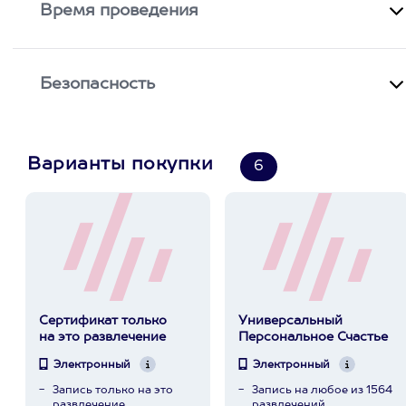
Время проведения
Безопасность
Варианты покупки
6
Сертификат только
Универсальный
на это развлечение
Персональное Счастье
Электронный
Электронный
Запись только на это
Запись на любое из 1564
развлечение
развлечений