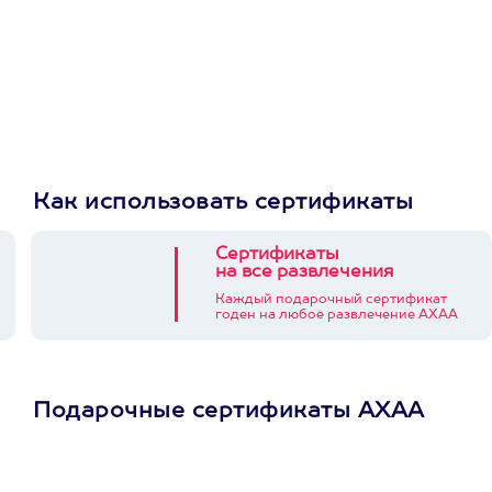
Как использовать сертификаты
Сертификаты
на все развлечения
Каждый подарочный сертификат
годен на любое развлечение АХАА
Подарочные сертификаты АХАА
Просто подари