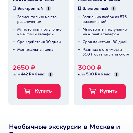
Электронный
Электронный
Запись только на это
Запись на любое из 576
развлечение
развлечений
Мгновенная получение
Мгновенная получение
на e-mail и телефон
на e-mail и телефон
Срок действия 90 дней
Срок действия 180 дней
Минимальная цена
Разница в стоимости
350 ₽ останется на счету
2650 ₽
3000 ₽
или
442 ₽ × 6 мес
или
500 ₽ × 6 мес
Необычные экскурсии в Москве и