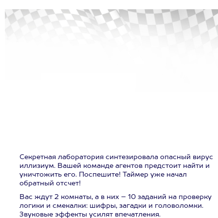
Секретная лаборатория синтезировала опасный вирус
иллизиум. Вашей команде агентов предстоит найти и
уничтожить его. Поспешите! Таймер уже начал
обратный отсчет!
Вас ждут 2 комнаты, а в них – 10 заданий на проверку
логики и смекалки: шифры, загадки и головоломки.
Звуковые эффекты усилят впечатления.