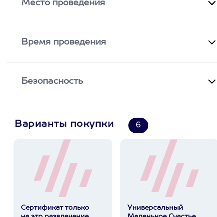
Место проведения
Время проведения
Безопасность
Варианты покупки
6
Сертификат только
Универсальный
на это развлечение
Маленькое Счастье