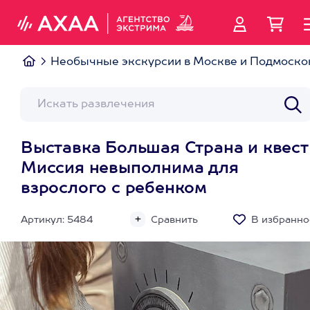
Необычные экскурсии в Москве и Подмоско
Выставка Большая Страна и квест
Миссия невыполнима для
взрослого с ребенком
Артикул: 5484
Сравнить
В избранно