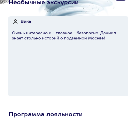
Необычные экскурсии
Вика
Очень интересно и - главное - безопасно. Даниил
знает столько историй о подземной Москве!
Программа лояльности