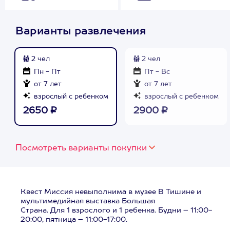
Варианты развлечения
2 чел
2 чел
Пн - Пт
Пт - Вс
от 7 лет
от 7 лет
взрослый с ребенком
взрослый с ребенком
2650 ₽
2900 ₽
Посмотреть варианты покупки
Квест Миссия невыполнима в музее В Тишине и
мультимедийная выставка Большая
Страна. Для 1 взрослого и 1 ребенка. Будни – 11:00-
20:00, пятница – 11:00-17:00.