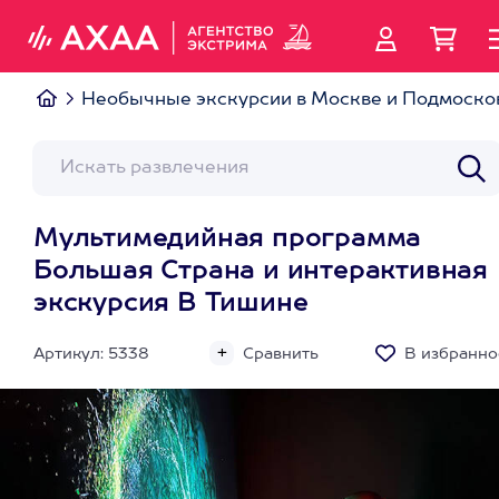
Необычные экскурсии в Москве и Подмоско
Мультимедийная программа
Большая Страна и интерактивная
экскурсия В Тишине
Артикул: 5338
Сравнить
В избранно