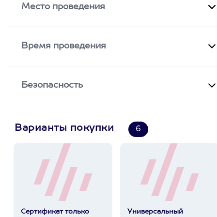
Место проведения
Время проведения
Безопасность
Варианты покупки
6
Сертификат только
Универсальный