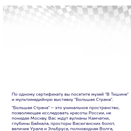
По одному сертификату вы посетите музей "В Тишине"
и мультимедийную выставку "Большая Страна".
"Большая Страна" – это уникальное пространство,
позволяющее исследовать красоты России, не
покидая Москву. Вас ждут вулканы Камчатки,
глубины Байкала, просторы Васюганских болот,
величие Урала и Эльбруса, полноводная Волга,