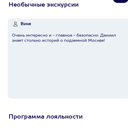
Необычные экскурсии
Вика
Очень интересно и - главное - безопасно. Даниил
знает столько историй о подземной Москве!
Программа лояльности