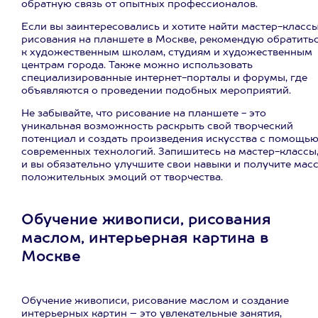
обратную связь от опытных профессионалов.
Если вы заинтересовались и хотите найти мастер-класс
рисования на планшете в Москве, рекомендую обратить
к художественным школам, студиям и художественным
центрам города. Также можно использовать
специализированные интернет-порталы и форумы, где
объявляются о проведении подобных мероприятий.
Не забывайте, что рисование на планшете - это
уникальная возможность раскрыть свой творческий
потенциал и создать произведения искусства с помощь
современных технологий. Запишитесь на мастер-классы
и вы обязательно улучшите свои навыки и получите мас
положительных эмоций от творчества.
Обучение живописи, рисования
маслом, интерьерная картина в
Москве
Обучение живописи, рисование маслом и создание
интерьерных картин – это увлекательные занятия,