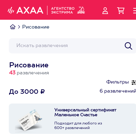
Рисование
Рисование
43
развлечения
Фильтры
6 развлечени
До 3000 ₽
Универсальный сертификат
Маленькое Счастье
Подходит для любого из
600+ развлечений