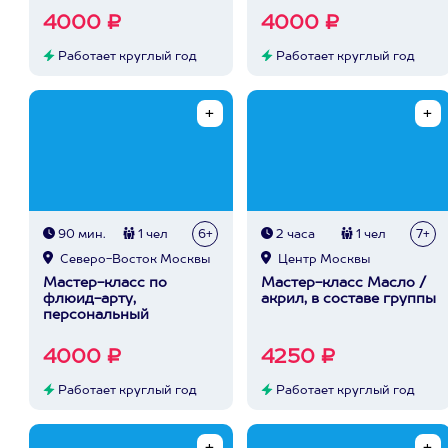
4000 ₽
4000 ₽
Работает круглый год
Работает круглый год
90 мин.
1 чел
6+
2 часа
1 чел
7+
Северо-Восток Москвы
Центр Москвы
Мастер-класс по
Мастер-класс Масло /
флюид-арту,
акрил, в составе группы
персональный
4000 ₽
4250 ₽
Работает круглый год
Работает круглый год