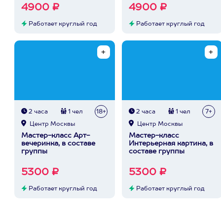
4900 ₽
4900 ₽
Работает круглый год
Работает круглый год
2 часа
1 чел
18+
2 часа
1 чел
7+
Центр Москвы
Центр Москвы
Мастер-класс Арт-
Мастер-класс
вечеринка, в составе
Интерьерная картина, в
группы
составе группы
5300 ₽
5300 ₽
Работает круглый год
Работает круглый год