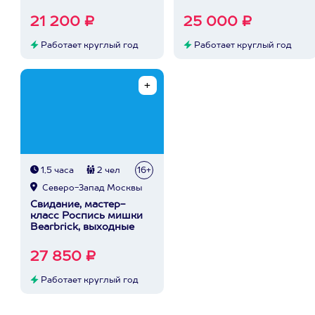
21 200 ₽
25 000 ₽
Работает круглый год
Работает круглый год
1,5 часа
2 чел
16+
Северо-Запад Москвы
Свидание, мастер-
класс Роспись мишки
Bearbrick, выходные
27 850 ₽
Работает круглый год