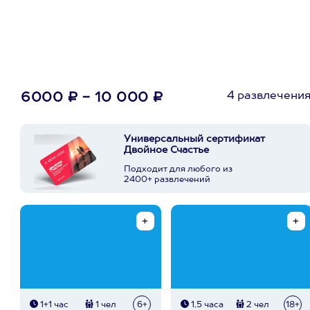
4 развлечени
6000 ₽ - 10 000 ₽
Универсальный сертификат
Двойное Счастье
Подходит для любого из
2400+ развлечений
1+1 час
1 чел
6+
1,5 часа
2 чел
18+