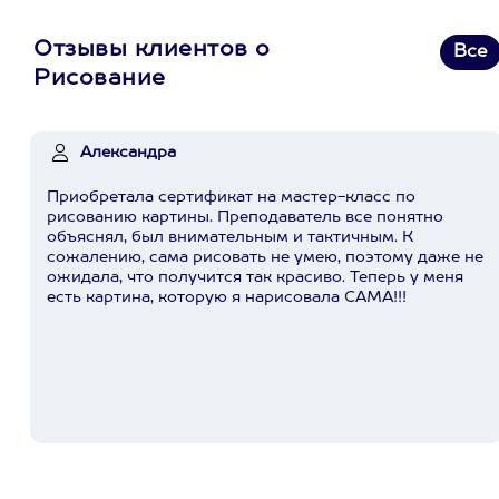
Отзывы клиентов о
Все
Рисование
Александра
Приобретала сертификат на мастер-класс по
рисованию картины. Преподаватель все понятно
объяснял, был внимательным и тактичным. К
сожалению, сама рисовать не умею, поэтому даже не
ожидала, что получится так красиво. Теперь у меня
есть картина, которую я нарисовала САМА!!!