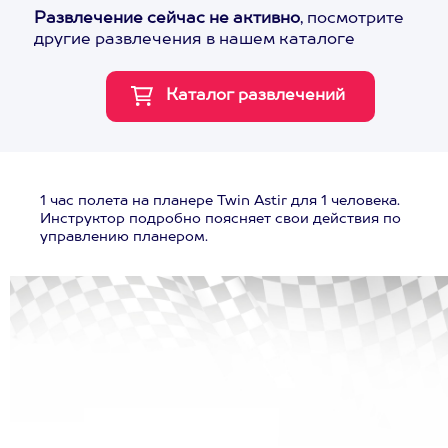
Развлечение сейчас не активно
, посмотрите
другие развлечения в нашем каталоге
1 час полета на планере Twin Astir для 1 человека.
Инструктор подробно поясняет свои действия по
управлению планером.