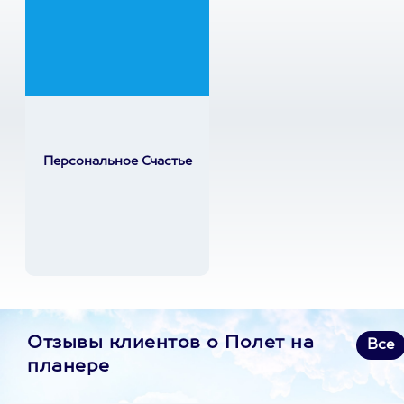
Персональное Счастье
Отзывы клиентов о Полет на
Все
планере