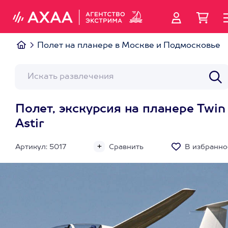
Полет на планере в Москве и Подмосковье
Полет, экскурсия на планере Twin
Astir
Артикул: 5017
Сравнить
В избранно