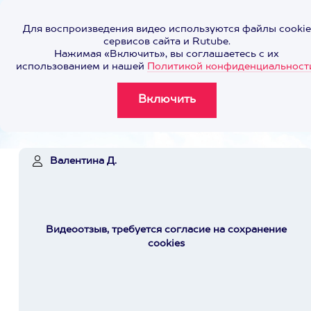
Для воспроизведения видео используются файлы cookie
сервисов сайта и Rutube.
Нажимая «Включить», вы соглашаетесь с их
использованием и нашей
Политикой конфиденциальност
Валентина Д.
Видеоотзыв, требуется согласие на сохранение
cookies