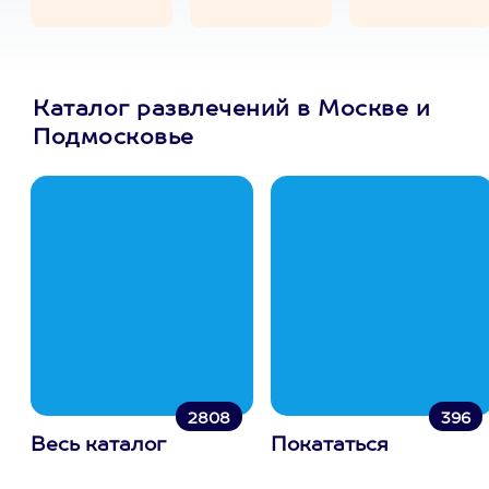
Каталог развлечений в Москве и
Подмосковье
2808
396
Весь каталог
Покататься