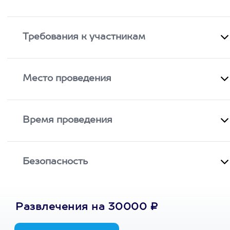
Требования к участникам
Место проведения
Время проведения
Безопасность
Развлечения на 30000 ₽