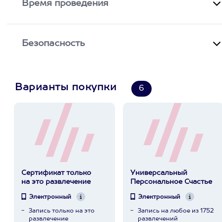
Время проведения
Безопасность
Варианты покупки
6
Сертификат только
Универсальный
на это развлечение
Персональное Счастье
Электронный
Электронный
Запись только на это
Запись на любое из 1752
развлечение
развлечений