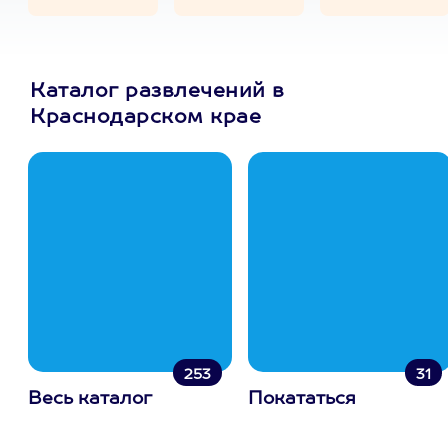
Каталог развлечений в
Краснодарском крае
253
31
Весь каталог
Покататься