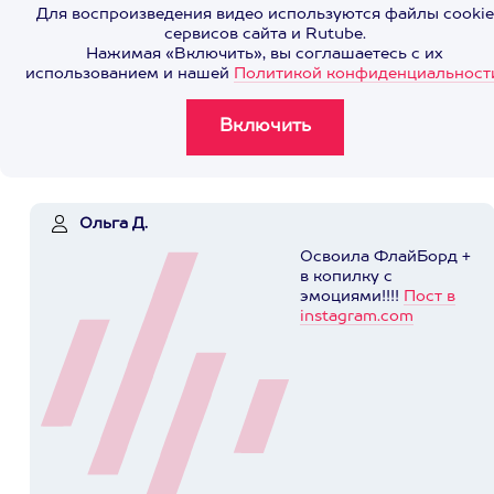
Для воспроизведения видео используются файлы cookie
сервисов сайта и Rutube.
Нажимая «Включить», вы соглашаетесь с их
использованием и нашей
Политикой конфиденциальност
Ольга Д.
Освоила ФлайБорд +
в копилку с
эмоциями!!!!
Пост в
instagram.com