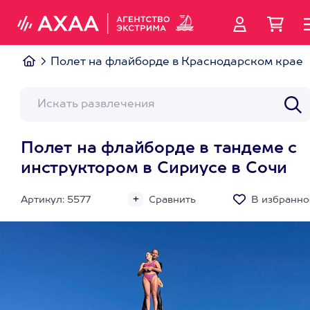
Полет на флайборде в Краснодарском крае
Полет на флайборде в тандеме с
инструктором в Сириусе в Сочи
Артикул: 5577
Сравнить
В избранно