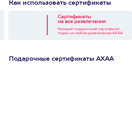
Как использовать сертификаты
Сертификаты
на все развлечения
Каждый подарочный сертификат
годен на любое развлечение АХАА
Подарочные сертификаты АХАА
Просто подари
сертификат
Пусть владелец сам
выберет развлечение.
3900+ развлечений