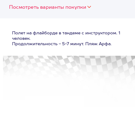
Посмотреть варианты покупки
Полет на флайборде в тандеме с инструктором. 1
человек.
Продолжительность - 5-7 минут. Пляж Арфа.