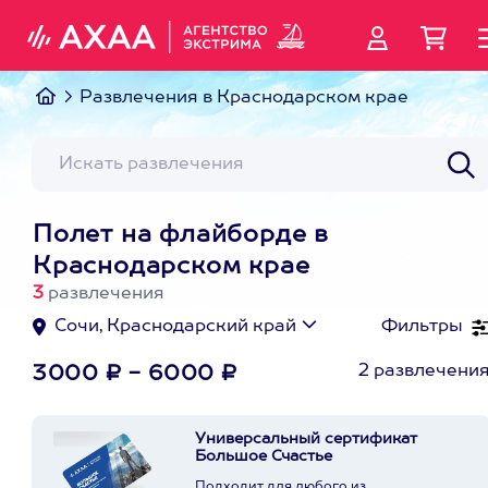
Развлечения в Краснодарском крае
Полет на флайборде в
Краснодарском крае
3
развлечения
Сочи, Краснодарский край
Фильтры
2 развлечени
3000 ₽ - 6000 ₽
Универсальный сертификат
Большое Счастье
Подходит для любого из