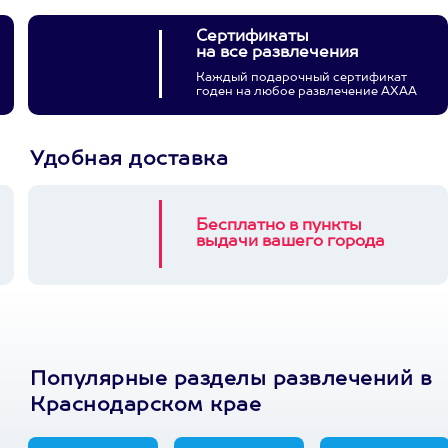
Сертификаты
на все развлечения
Каждый подарочный сертификат
годен на любое развлечение АХАА
Удобная доставка
Бесплатно в пункты
выдачи вашего города
Популярные разделы развлечений в
Краснодарском крае