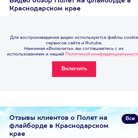
Видео обзор Полет на флайборде в
Краснодарском крае
Для воспроизведения видео используются файлы cookie
сервисов сайта и Rutube.
Нажимая «Включить», вы соглашаетесь с их
использованием и нашей
Политикой конфиденциальност
Отзывы клиентов о Полет на
Все
флайборде в Краснодарском
крае