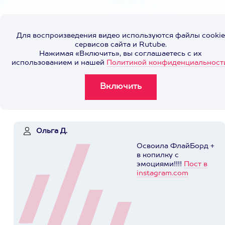
Для воспроизведения видео используются файлы cookie
сервисов сайта и Rutube.
Нажимая «Включить», вы соглашаетесь с их
использованием и нашей
Политикой конфиденциальност
Ольга Д.
Освоила ФлайБорд +
в копилку с
эмоциями!!!!
Пост в
instagram.com