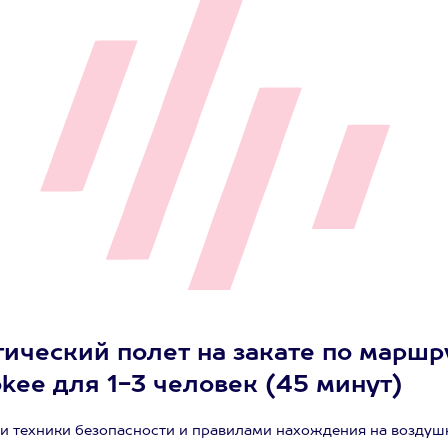
ический полет на закате по маршру
kee для 1-3 человек (45 минут)
и техники безопасности и правилами нахождения на воздуш