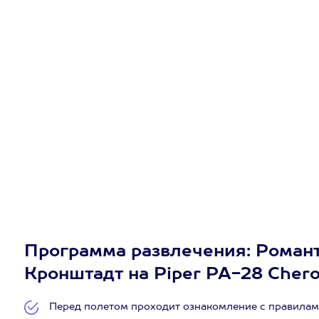
Программа развлечения: Романт
Кронштадт на Piper PA-28 Chero
Перед полетом проходит ознакомление с правилам