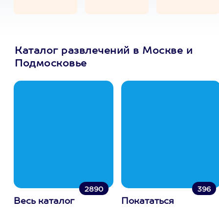
Каталог развлечений в Москве и
Подмосковье
2890
396
Весь каталог
Покататься