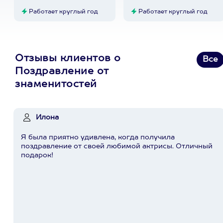
Работает круглый год
Работает круглый год
Отзывы клиентов о
Все
Поздравление от
знаменитостей
Илона
Я была приятно удивлена, когда получила
поздравление от своей любимой актрисы. Отличный
подарок!