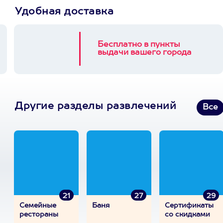
Удобная доставка
Бесплатно в пункты
выдачи вашего города
Другие разделы развлечений
Все
21
27
29
Семейные
Баня
Сертификаты
рестораны
со скидками