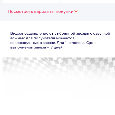
Посмотреть варианты покупки
Видеопоздравление от выбранной звезды с озвучкой
важных для получателя моментов,
согласованных в заявке. Для 1 человека. Срок
выполнения заказа – 7 дней.