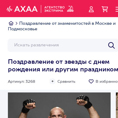
Поздравление от знаменитостей в Москве и
Подмосковье
Поздравление от звезды с днем
рождения или другим празднико
Артикул: 3268
Сравнить
В избранно