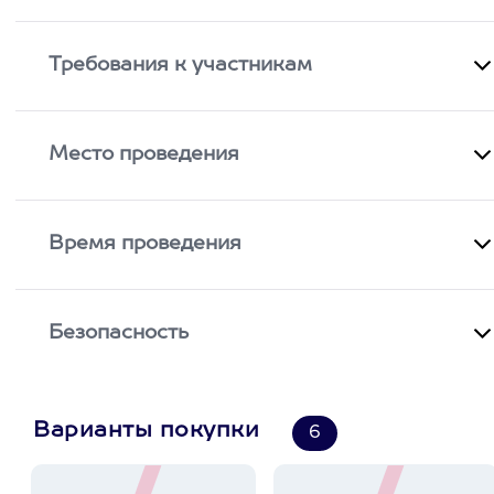
Требования к участникам
Место проведения
Время проведения
Безопасность
Варианты покупки
6