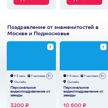
Поздравление от знаменитостей в
Москве и Подмосковье
1-3 мин.
1 человек
3+
1-3 мин.
1 человек
3+
Онлайн
Онлайн
Персональное
Персональное
видеопоздравление от
видеопоздравление от
звезды
звезды
3200 ₽
10 600 ₽