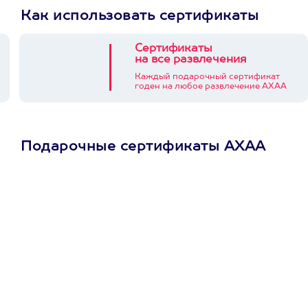
Как использовать сертификаты
Сертификаты
на все развлечения
Каждый подарочный сертификат
годен на любое развлечение АХАА
Подарочные сертификаты АХАА
Просто подари
сертификат
Пусть владелец сам
выберет развлечение.
3900+ развлечений