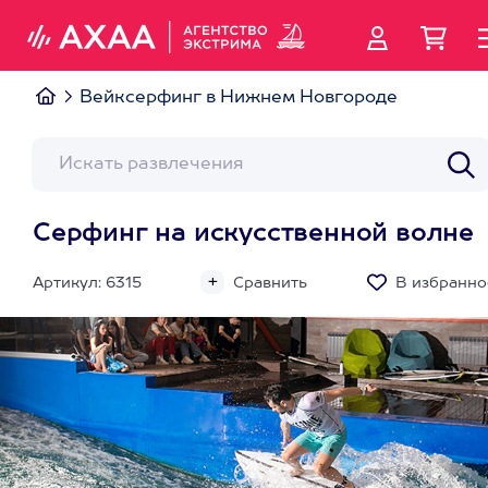
Вейксерфинг в Нижнем Новгороде
Серфинг на искусственной волне
Артикул: 6315
Сравнить
В избранно