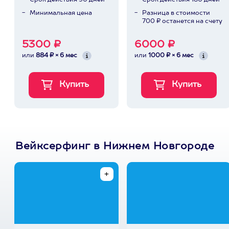
Срок действия 90 дней
Срок действия 180 дней
Минимальная цена
Разница в стоимости
700 ₽ останется на счету
5300 ₽
6000 ₽
или
884 ₽ × 6 мес
или
1000 ₽ × 6 мес
Вейксерфинг в Нижнем Новгороде