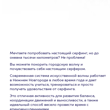
Мечтаете попробовать настоящий серфинг, но до
океана тысячи километров? Не проблема!
Вы можете покорить городскую волну и
почувствовать себя настоящим серфером.
Современная система искусственной волны работает
в Нижнем Новгороде в любое время года и дает
возможность учиться, тренироваться и просто
получать удовольствие от серфинга.
Это отличная активность для развития баланса,
координации движений и выносливости, а также
идеальный способ весело провести время с
единомышленниками.