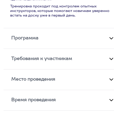
Тренировка проходит под контролем опытных
инструкторов, которые помогают новичкам уверенно
встать на доску уже в первый день.
Программа
Требования к участникам
Место проведения
Время проведения