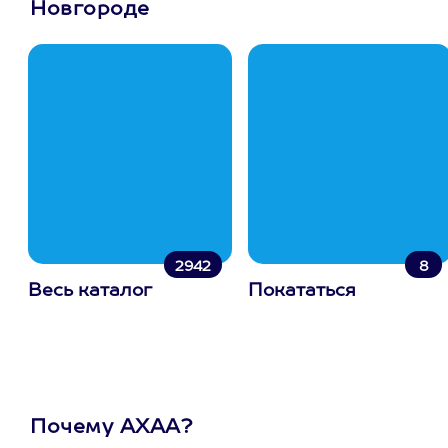
Новгороде
2942
8
Весь каталог
Покататься
Почему АХАА?