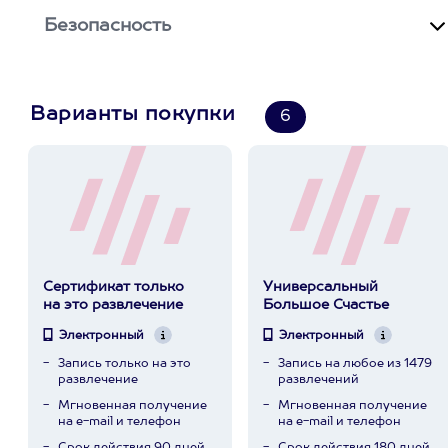
Безопасность
Варианты покупки
6
Сертификат только
Универсальный
на это развлечение
Большое Счастье
Электронный
Электронный
Запись только на это
Запись на любое из 1479
развлечение
развлечений
Мгновенная получение
Мгновенная получение
на e-mail и телефон
на e-mail и телефон