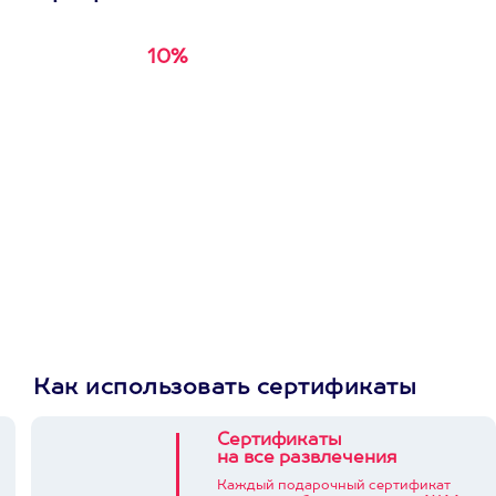
10%
Получи
кэшбэк за
первую покупку в
приложении
Как использовать сертификаты
Сертификаты
на все развлечения
Каждый подарочный сертификат