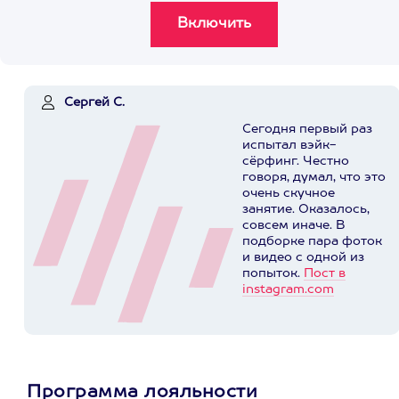
Сергей С.
Сегодня первый раз
испытал вэйк-
сёрфинг. Честно
говоря, думал, что это
очень скучное
занятие. Оказалось,
совсем иначе. В
подборке пара фоток
и видео с одной из
попыток.
Пост в
instagram.com
Программа лояльности