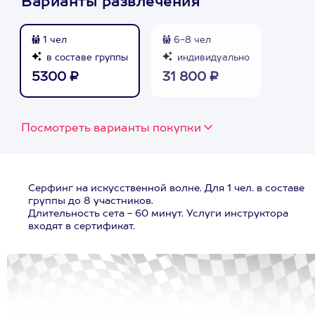
Варианты развлечения
1 чел
6-8 чел
в составе группы
индивидуально
5300 ₽
31 800 ₽
Посмотреть варианты покупки
Серфинг на искусственной волне. Для 1 чел. в составе
группы до 8 участников.
Длительность сета - 60 минут. Услуги инструктора
входят в сертификат.