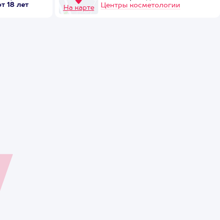
от 18 лет
Центры косметологии
На карте