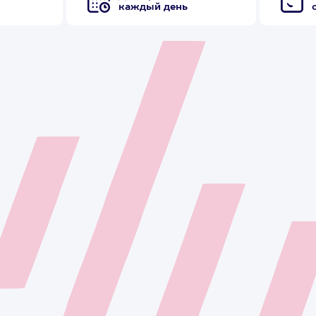
каждый день