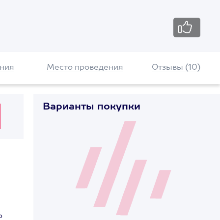
ния
Место проведения
Отзывы (10)
Варианты покупки
о