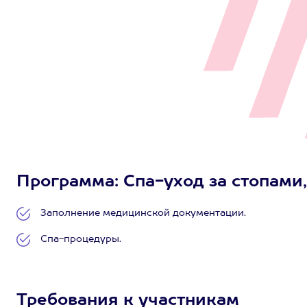
Программа: Спа-уход за стопами, 
Заполнение медицинской документации.
Спа-процедуры.
Требования к участникам