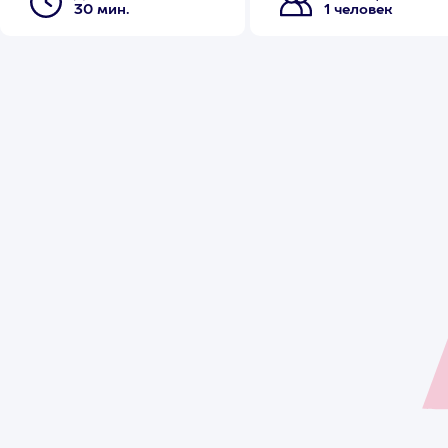
30 мин.
1 человек