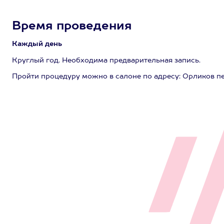
Время проведения
Каждый день
Круглый год. Необходима предварительная запись.
Пройти процедуру можно в салоне по адресу: Орликов пер