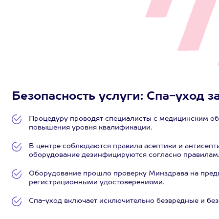
Безопасность услуги: Спа-уход за
Процедуру проводят специалисты с медицинским об
повышения уровня квалификации.
В центре соблюдаются правила асептики и антисепт
оборудование дезинфицируются согласно правилам
Оборудование прошло проверку Минздрава на предм
регистрационными удостоверениями.
Спа-уход включает исключительно безвредные и бе