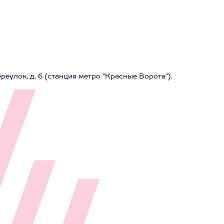
еулок, д. 6 (станция метро "Красные Ворота").