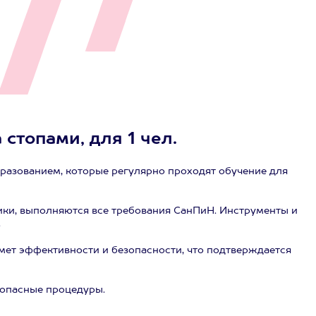
 стопами, для 1 чел.
разованием, которые регулярно проходят обучение для
ики, выполняются все требования СанПиН. Инструменты и
.
ет эффективности и безопасности, что подтверждается
зопасные процедуры.