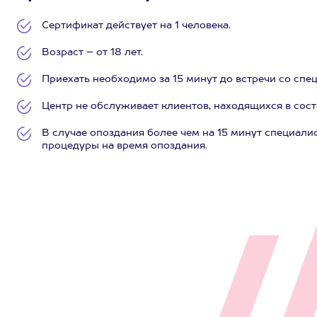
Сертификат действует на 1 человека.
Возраст – от 18 лет.
Приехать необходимо за 15 минут до встречи со спе
Центр не обслуживает клиентов, находящихся в сос
В случае опоздания более чем на 15 минут специалис
процедуры на время опоздания.