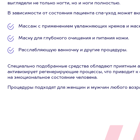
выглядели не только ногти, но и ноги полностью.
В зависимости от состояния пациента спа-уход может вк
Массаж с применением увлажняющих кремов и масе
Маску для глубокого очищения и питания кожи.
Расслабляющую ванночку и другие процедуры.
Специально подобранные средства обладают приятным а
активизирует регенерирующие процессы, что приводит к
на эмоциональное состояние человека.
Процедуры подходят для женщин и мужчин любого возрас