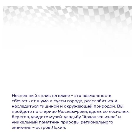
Неспешный сплав на каяке - это возможность
сбежать от шума и суеты города, расслабиться и
насладиться тишиной и окружающей природой. Вы
пройдете по старице Москвы-реки, вдоль ее лесистых
берегов, увидите музей-усадьбу "Архангельское" и
уникальный памятник природы регионального
значения - остров Лохин.