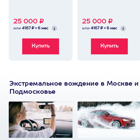
25 000 ₽
25 000 ₽
или
4167 ₽ × 6 мес
или
4167 ₽ × 6 мес
Экстремальное вождение в Москве и
Подмосковье