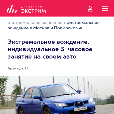
Экстремальное вождение
>
Экстремальное
вождение в Москве и Подмосковье
Экстремальное вождение,
индивидуальное 3-часовое
занятие на своем авто
Артикул: 17