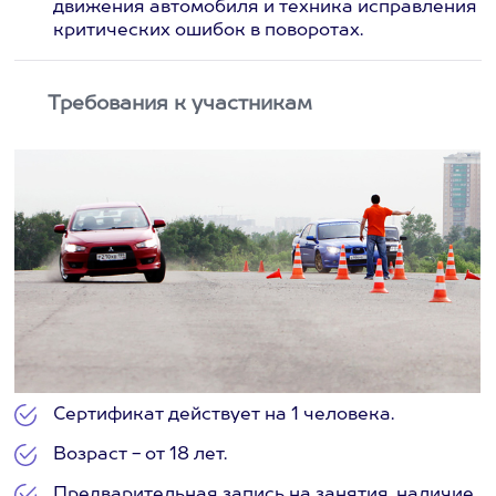
движения автомобиля и техника исправления
критических ошибок в поворотах.
Требования к участникам
Сертификат действует на 1 человека.
Возраст - от 18 лет.
Предварительная запись на занятия, наличие