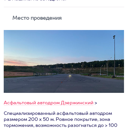
Место проведения
Асфальтовый автодром Дзержинский
>
Специализированный асфальтовый автодром
размером 200 х 50 м. Ровное покрытие, зона
торможения, возможность разогнаться до > 100