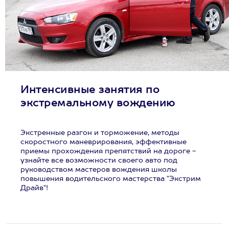
Интенсивные занятия по
экстремальному вождению
Экстренные разгон и торможение, методы
скоростного маневрирования, эффективные
приемы прохождения препятствий на дороге -
узнайте все возможности своего авто под
руководством мастеров вождения школы
повышения водительского мастерства "Экстрим
Драйв"!