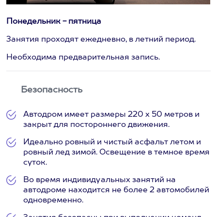
Понедельник - пятница
Занятия проходят ежедневно, в летний период.
Необходима предварительная запись.
Безопасность
Автодром имеет размеры 220 х 50 метров и
закрыт для постороннего движения.
Идеально ровный и чистый асфальт летом и
ровный лед зимой. Освещение в темное время
суток.
Во время индивидуальных занятий на
автодроме находится не более 2 автомобилей
одновременно.