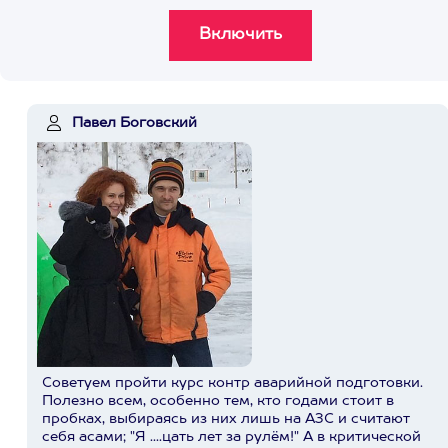
Павел Боговский
Советуем пройти курс контр аварийной подготовки.
Полезно всем, особенно тем, кто годами стоит в
пробках, выбираясь из них лишь на АЗС и считают
себя асами; "Я ....цать лет за рулём!" А в критической