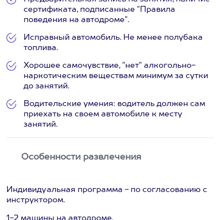
сертификата, подписанные "Правила
поведения на автодроме".
Исправный автомобиль. Не менее полубака
топлива.
Хорошее самочувствие, "нет" алкогольно-
наркотическим веществам минимум за сутки
до занятий.
Водительские умения: водитель должен сам
приехать на своем автомобиле к месту
занятий.
Особенности развлечения
Индивидуальная программа - по согласованию с
инструктором.
1-2 машины на автодроме.