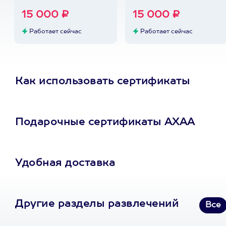
15 000 ₽
15 000 ₽
Работает сейчас
Работает сейчас
Как использовать сертификаты
Подарочные сертификаты АХАА
Удобная доставка
Другие разделы развлечений
Все