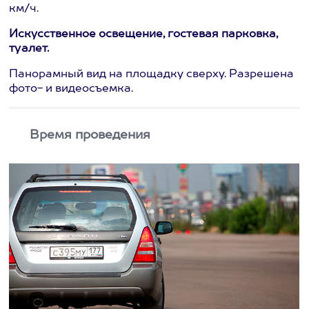
км/ч.
Искусственное освещение, гостевая парковка,
туалет.
Панорамный вид на площадку сверху. Разрешена
фото- и видеосъемка.
Время проведения