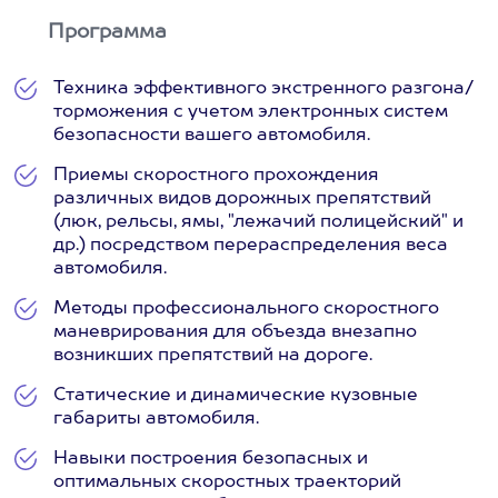
Программа
Техника эффективного экстренного разгона/
торможения с учетом электронных систем
безопасности вашего автомобиля.
Приемы скоростного прохождения
различных видов дорожных препятствий
(люк, рельсы, ямы, "лежачий полицейский" и
др.) посредством перераспределения веса
автомобиля.
Методы профессионального скоростного
маневрирования для объезда внезапно
возникших препятствий на дороге.
Статические и динамические кузовные
габариты автомобиля.
Навыки построения безопасных и
оптимальных скоростных траекторий