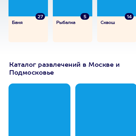
27
5
14
Баня
Рыбалка
Сквош
Каталог развлечений в Москве и
Подмосковье