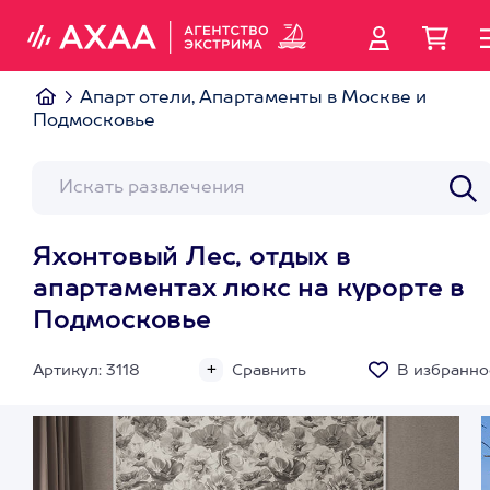
Апарт отели, Апартаменты в Москве и
Подмосковье
Яхонтовый Лес, отдых в
апартаментах люкс на курорте в
Подмосковье
Артикул: 3118
Сравнить
В избранно