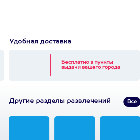
выберет развлечение.
3900+ развлечений
Удобная доставка
Бесплатно в пункты
выдачи вашего города
Другие разделы развлечений
Все