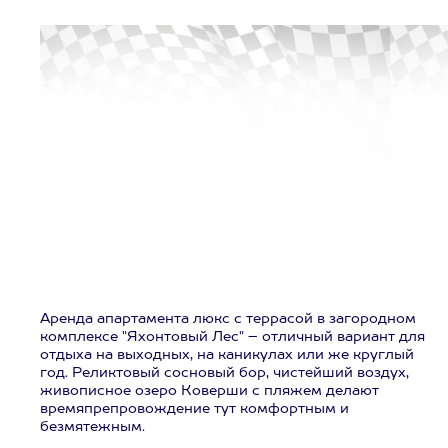
Аренда апартамента люкс с террасой в загородном
комплексе "Яхонтовый Лес" – отличный вариант для
отдыха на выходных, на каникулах или же круглый
год. Реликтовый сосновый бор, чистейший воздух,
живописное озеро Коверши с пляжем делают
времяпрепровождение тут комфортным и
безмятежным.