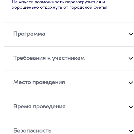
Не упусти возможность перезагрузиться и
хорошенько отдохнуть от городской суеты!
Программа
Требования к участникам
Место проведения
Время проведения
Безопасность