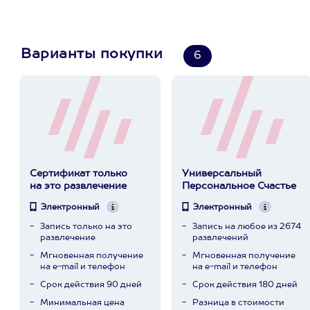
Варианты покупки
6
Сертификат только
Универсальный
на это развлечение
Персональное Счастье
Электронный
Электронный
Запись только на это
Запись на любое из 2674
развлечение
развлечений
Мгновенная получение
Мгновенная получение
на e-mail и телефон
на e-mail и телефон
Срок действия 90 дней
Срок действия 180 дней
Минимальная цена
Разница в стоимости