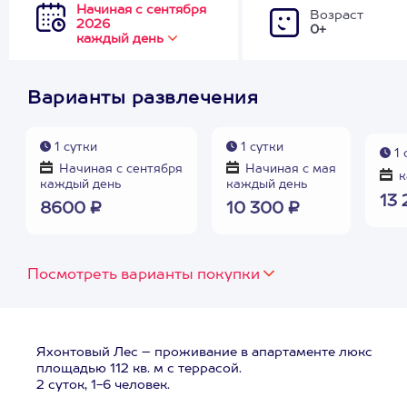
Начиная с сентября
Возраст
2026
0+
каждый день
Варианты развлечения
1 сутки
1 сутки
1 
Начиная с сентября
Начиная с мая
к
каждый день
каждый день
13 
8600 ₽
10 300 ₽
Посмотреть варианты покупки
Яхонтовый Лес – проживание в апартаменте люкс
площадью 112 кв. м с террасой.
2 суток, 1-6 человек.