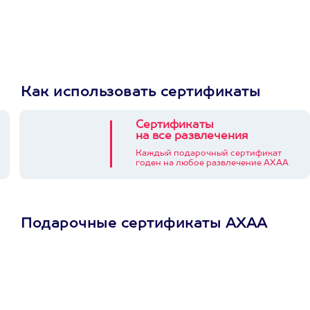
Как использовать сертификаты
Сертификаты
на все развлечения
Каждый подарочный сертификат
годен на любое развлечение АХАА
Подарочные сертификаты АХАА
Просто подари
сертификат
Пусть владелец сам