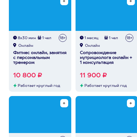
8х30 мин
1 чел
18+
1 месяц
1 чел
18+
Онлайн
Онлайн
Фитнес онлайн, занятия
Сопровождение
с персональным
нутрициолога онлайн +
тренером
1 консультация
10 800 ₽
11 900 ₽
Работает круглый год
Работает круглый год