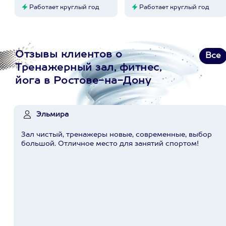
Работает круглый год
Работает круглый год
Отзывы клиентов о
Все
Тренажерный зал, фитнес,
йога в Ростове-на-Дону
Эльмира
Зал чистый, тренажеры новые, современные, выбор
большой. Отличное место для занятий спортом!