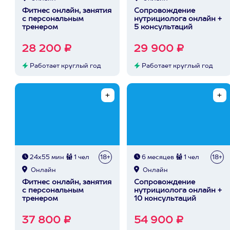
Фитнес онлайн, занятия
Сопровождение
с персональным
нутрициолога онлайн +
тренером
5 консультаций
28 200 ₽
29 900 ₽
Работает круглый год
Работает круглый год
24х55 мин
1 чел
18+
6 месяцев
1 чел
18+
Онлайн
Онлайн
Фитнес онлайн, занятия
Сопровождение
с персональным
нутрициолога онлайн +
тренером
10 консультаций
37 800 ₽
54 900 ₽