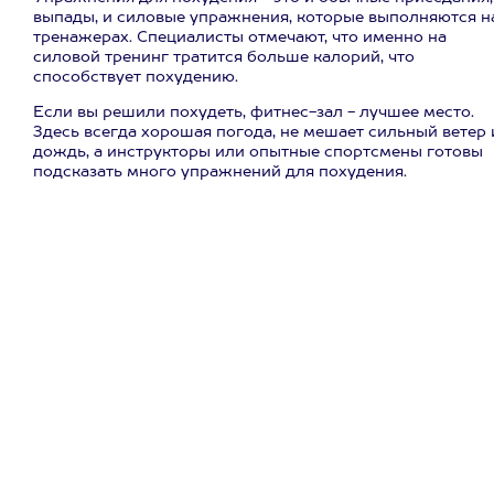
выпады, и силовые упражнения, которые выполняются н
тренажерах. Специалисты отмечают, что именно на
силовой тренинг тратится больше калорий, что
способствует похудению.
Если вы решили похудеть, фитнес-зал - лучшее место.
Здесь всегда хорошая погода, не мешает сильный ветер 
дождь, а инструкторы или опытные спортсмены готовы
подсказать много упражнений для похудения.