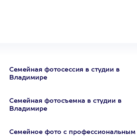
Один
сертификат
на любое
развлечение
Семейная фотосессия в студии в
Владимире
Семейная фотосъемка в студии в
Владимире
Семейное фото с профессиональным