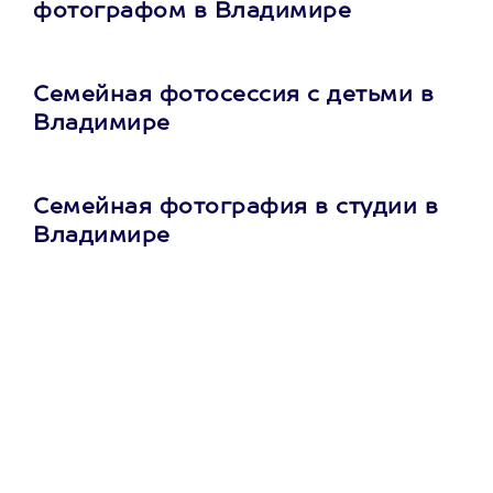
фотографом в Владимире
Семейная фотосессия с детьми в
Владимире
Семейная фотография в студии в
Владимире