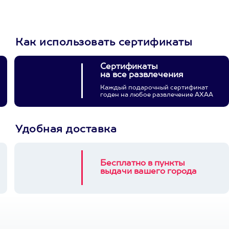
3900+ развлечений
Как использовать сертификаты
Сертификаты
на все развлечения
Каждый подарочный сертификат
годен на любое развлечение АХАА
Удобная доставка
Бесплатно в пункты
выдачи вашего города