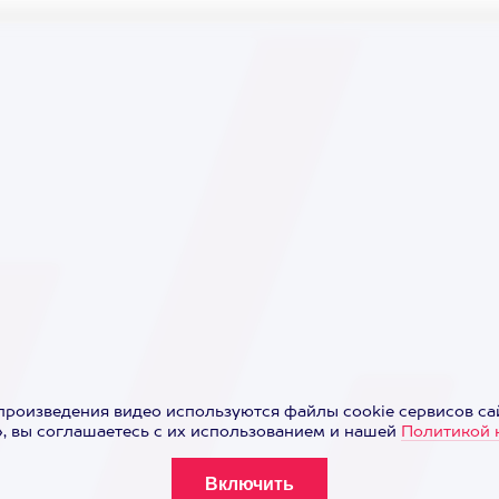
произведения видео используются файлы cookie сервисов сай
 вы соглашаетесь с их использованием и нашей
Политикой 