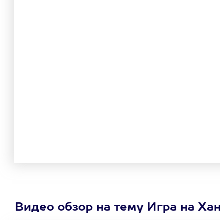
Видео обзор на тему Игра на Ха