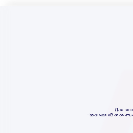
Для вос
Нажимая «Включить»,