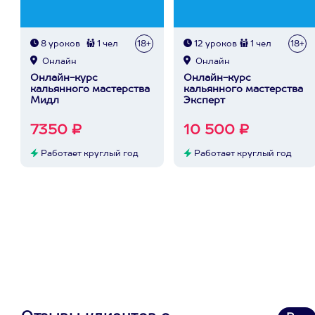
8 уроков
1 чел
18+
12 уроков
1 чел
18+
Онлайн
Онлайн
Онлайн-курс
Онлайн-курс
кальянного мастерства
кальянного мастерства
Мидл
Эксперт
7350 ₽
10 500 ₽
Работает круглый год
Работает круглый год