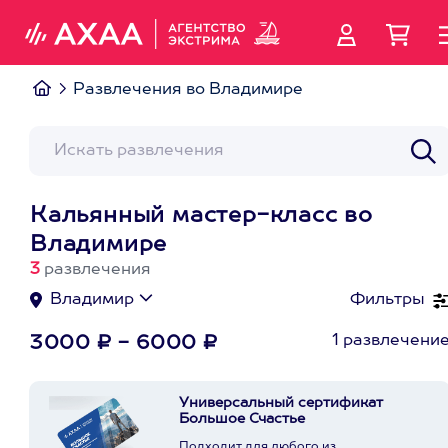
Развлечения во Владимире
Кальянный мастер-класс во
Владимире
3
развлечения
Владимир
Фильтры
1 развлечени
3000 ₽ - 6000 ₽
Универсальный сертификат
Большое Счастье
Подходит для любого из