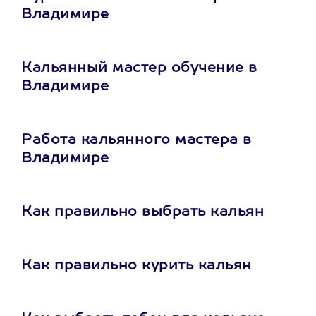
Владимире
Кальянный мастер обучение в
Владимире
Работа кальянного мастера в
Владимире
Как правильно выбрать кальян
Как правильно курить кальян