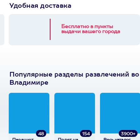
Удобная доставка
Бесплатно в пункты
выдачи вашего города
Популярные разделы развлечений во
Владимире
48
154
3900+