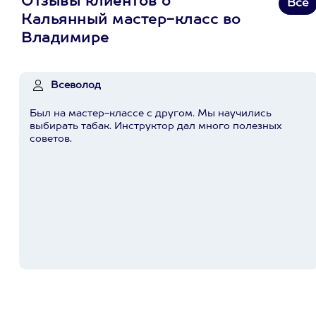
Отзывы клиентов о
Все
Кальянный мастер-класс во
Владимире
Всеволод
Был на мастер-классе с другом. Мы научились
выбирать табак. Инструктор дал много полезных
советов.