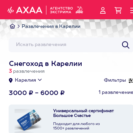
Развлечения в Карелии
Снегоход в Карелии
3
развлечения
Карелия
Фильтры
1 развлечени
3000 ₽ - 6000 ₽
Универсальный сертификат
Большое Счастье
Подходит для любого из
1500+ развлечений