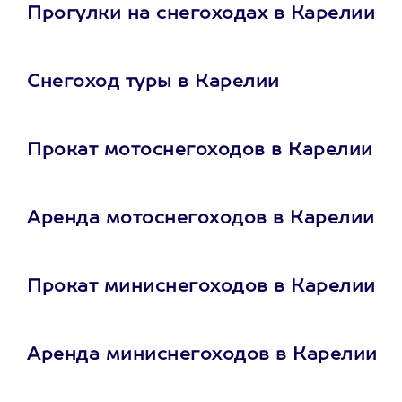
Прогулки на снегоходах в Карелии
Снегоход туры в Карелии
Прокат мотоснегоходов в Карелии
Аренда мотоснегоходов в Карелии
Прокат миниснегоходов в Карелии
Аренда миниснегоходов в Карелии