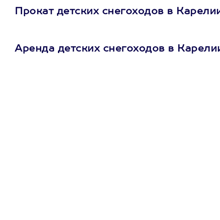
Прокат детских снегоходов в Карели
Аренда детских снегоходов в Карели