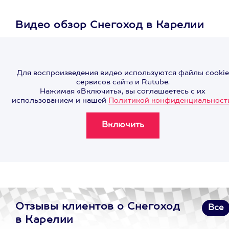
Видео обзор Снегоход в Карелии
Для воспроизведения видео используются файлы cookie
сервисов сайта и Rutube.
Нажимая «Включить», вы соглашаетесь с их
использованием и нашей
Политикой конфиденциальност
Отзывы клиентов о Снегоход
Все
в Карелии