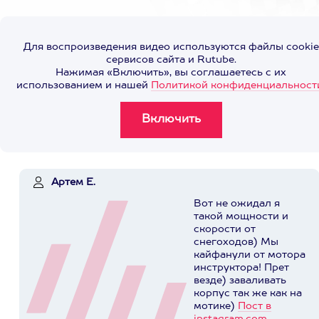
Для воспроизведения видео используются файлы cookie
сервисов сайта и Rutube.
Нажимая «Включить», вы соглашаетесь с их
использованием и нашей
Политикой конфиденциальност
Артем Е.
Вот не ожидал я
такой мощности и
скорости от
снегоходов) Мы
кайфанули от мотора
инструктора! Прет
везде) заваливать
корпус так же как на
мотике)
Пост в