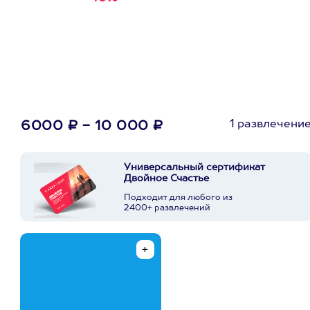
первую покупку в
приложении
1 развлечени
6000 ₽ - 10 000 ₽
Универсальный сертификат
Двойное Счастье
Подходит для любого из
2400+ развлечений