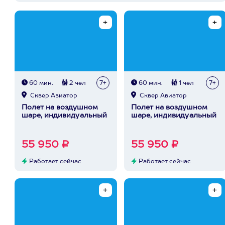
60 мин.
2 чел
7+
60 мин.
1 чел
7+
Сквер Авиатор
Сквер Авиатор
Полет на воздушном
Полет на воздушном
шаре, индивидуальный
шаре, индивидуальный
55 950 ₽
55 950 ₽
Работает сейчас
Работает сейчас