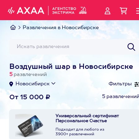
Развлечения в Новосибирске
Воздушный шар в Новосибирске
5
развлечений
Новосибирск
Фильтры
5 развлечени
От 15 000 ₽
Универсальный сертификат
Персональное Счастье
Подходит для любого из
3900+ развлечений