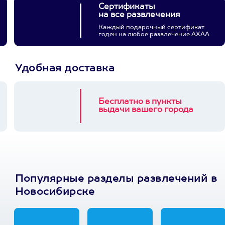
Сертификаты
на все развлечения
Каждый подарочный сертификат
годен на любое развлечение АХАА
Удобная доставка
Бесплатно в пункты
выдачи вашего города
Популярные разделы развлечений в
Новосибирске