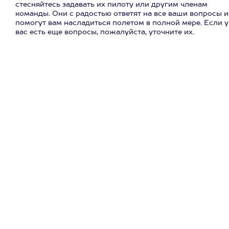
стесняйтесь задавать их пилоту или другим членам
команды. Они с радостью ответят на все ваши вопросы и
помогут вам насладиться полетом в полной мере. Если у
вас есть еще вопросы, пожалуйста, уточните их.