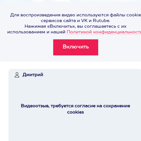
Для воспроизведения видео используются файлы cookie
сервисов сайта и VK и Rutube.
Нажимая «Включить», вы соглашаетесь с их
использованием и нашей
Политикой конфиденциальност
Дмитрий
Видеоотзыв, требуется согласие на сохранение
cookies