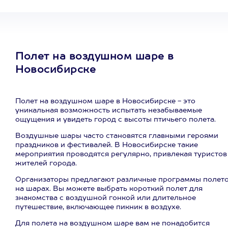
Полет на воздушном шаре в
Новосибирске
Полет на воздушном шаре в Новосибирске - это
уникальная возможность испытать незабываемые
ощущения и увидеть город с высоты птичьего полета.
Воздушные шары часто становятся главными героями
праздников и фестивалей. В Новосибирске такие
мероприятия проводятся регулярно, привлекая туристов
жителей города.
Организаторы предлагают различные программы полет
на шарах. Вы можете выбрать короткий полет для
знакомства с воздушной гонкой или длительное
путешествие, включающее пикник в воздухе.
Для полета на воздушном шаре вам не понадобится