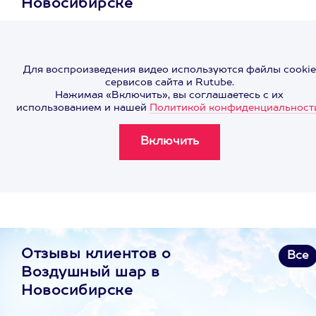
Новосибирске
Для воспроизведения видео используются файлы cookie
сервисов сайта и Rutube.
Нажимая «Включить», вы соглашаетесь с их
использованием и нашей
Политикой конфиденциальност
Отзывы клиентов о
Все
Воздушный шар в
Новосибирске