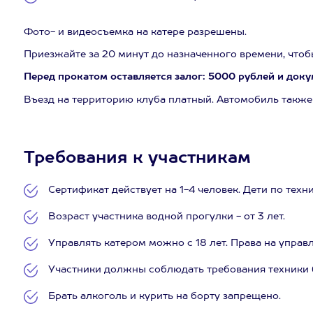
Фото- и видеосъемка на катере разрешены.
Приезжайте за 20 минут до назначенного времени, что
Перед прокатом оставляется залог: 5000 рублей и доку
Въезд на территорию клуба платный. Автомобиль также
Требования к участникам
Сертификат действует на 1-4 человек. Дети по тех
Возраст участника водной прогулки - от 3 лет.
Управлять катером можно с 18 лет. Права на упра
Участники должны соблюдать требования техники б
Брать алкоголь и курить на борту запрещено.