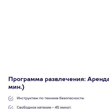
Программа развлечения: Аренда 
мин.)
Инструктаж по технике безопасности.
Свободное катание - 45 минут.