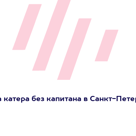
катера без капитана в Санкт-Пете