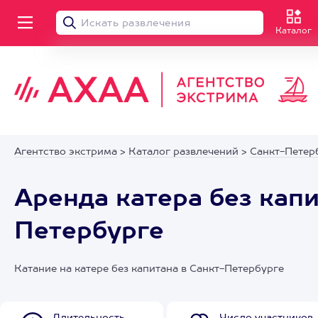
Каталог
Агентство экстрима
>
Каталог развлечений
>
Санкт-Петер
Аренда катера без капи
Петербурге
Катание на катере без капитана в Санкт-Петербурге