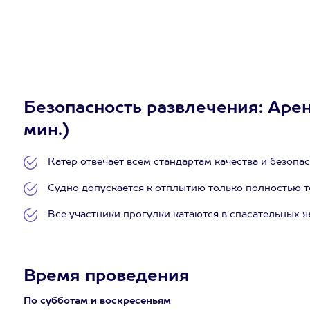
Безопасность развлечения: Арен
мин.)
Катер отвечает всем стандартам качества и безопас
Судно допускается к отплытию только полностью 
Все участники прогулки катаются в спасательных ж
Время проведения
По субботам и воскресеньям