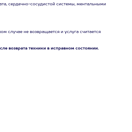
ата, сердечно-сосудистой системы, ментальными
ом случае не возвращается и услуга считается
сле возврата техники в исправном состоянии.