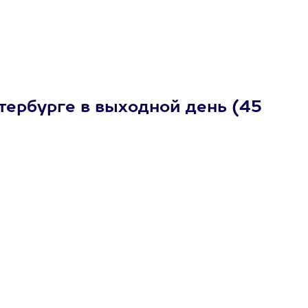
тербурге в выходной день (45