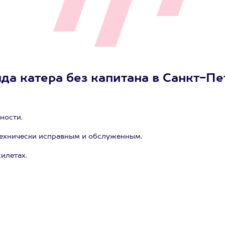
да катера без капитана в Санкт-Пе
ности.
технически исправным и обслуженным.
илетах.