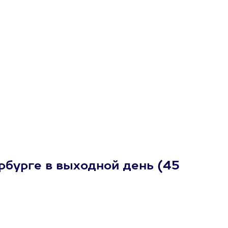
рбурге в выходной день (45