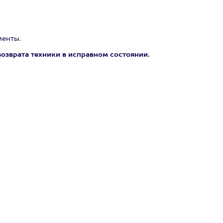
менты.
озврата техники в исправном состоянии.