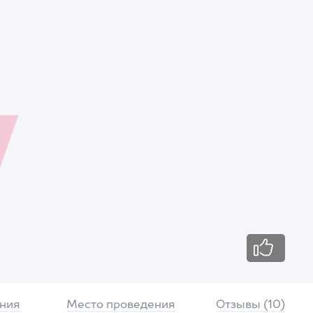
ния
Место проведения
Отзывы (10)