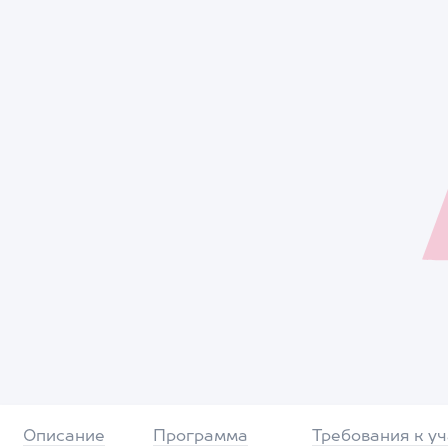
Описание
Программа
Требования к у