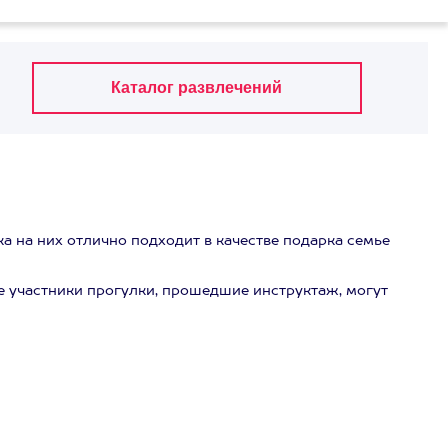
а на них отлично подходит в качестве подарка семье
е участники прогулки, прошедшие инструктаж, могут