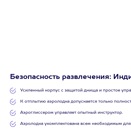
Безопасность развлечения: Инди
Усиленный корпус с защитой днища и простое упра
К отплытию аэролодка допускается только полност
Аэроглиссером управляет опытный инструктор.
Аэролодка укомплектована всем необходимым для