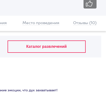
ния
Место проведения
Отзывы (10)
акие эмоции, что дух захватывает!