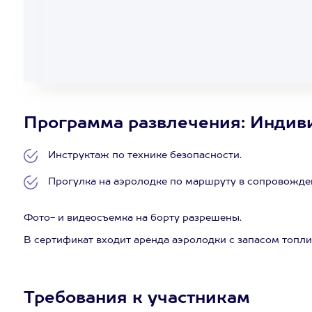
Программа развлечения: Индивид
Инструктаж по технике безопасности.
Прогулка на аэролодке по маршруту в сопровожден
Фото- и видеосъемка на борту разрешены.
В сертификат входит аренда аэролодки с запасом топлив
Требования к участникам