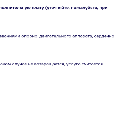
полнительную плату (уточняйте, пожалуйста, при
ваниями опорно-двигательного аппарата, сердечно-
аком случае не возвращается, услуга считается