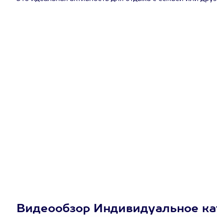
Видеообзор Индивидуальное ка