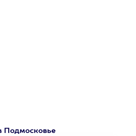
в Подмосковье