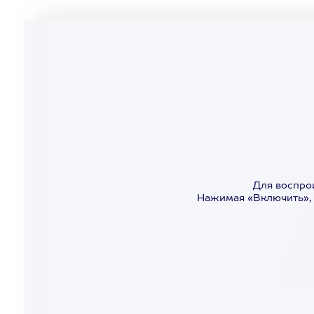
Для воспро
Нажимая «Включить», 