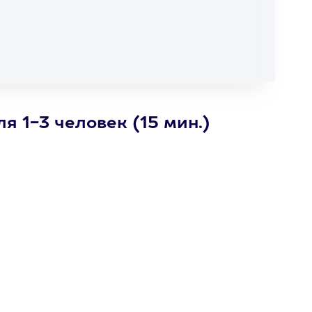
я 1-3 человек (15 мин.)