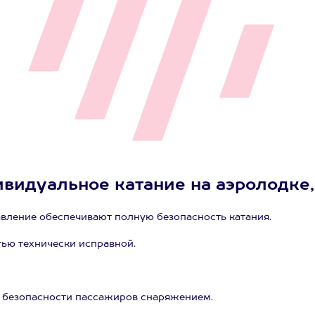
видуальное катание на аэролодке, 
вление обеспечивают полную безопасность катания.
ью технически исправной.
 безопасности пассажиров снаряжением.