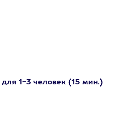
для 1-3 человек (15 мин.)