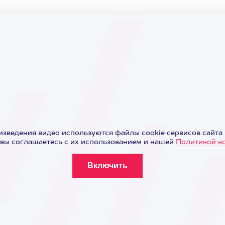
изведения видео используются файлы cookie сервисов сайта 
вы соглашаетесь с их использованием и нашей
Политикой к