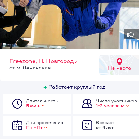
Freezone, Н. Новгород
>
ст. м. Ленинская
На карте
Работает круглый год
Длительность
Число участников
5 мин.
1-2 человека
Дни проведения
Возраст
Пн - Пт
от 4 лет