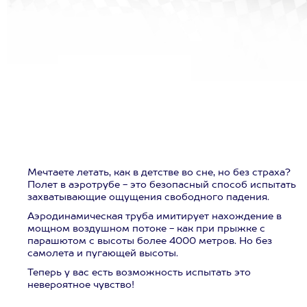
Мечтаете летать, как в детстве во сне, но без страха?
Полет в аэротрубе - это безопасный способ испытать
захватывающие ощущения свободного падения.
Аэродинамическая труба имитирует нахождение в
мощном воздушном потоке - как при прыжке с
парашютом с высоты более 4000 метров. Но без
самолета и пугающей высоты.
Теперь у вас есть возможность испытать это
невероятное чувство!