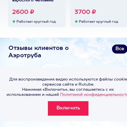
взрослого человека
2600 ₽
3700 ₽
Работает круглый год
Работает круглый год
Отзывы клиентов о
Все
Аэротруба
Для воспроизведения видео используются файлы cookie
сервисов сайта и Rutube.
Нажимая «Включить», вы соглашаетесь с их
использованием и нашей
Политикой конфиденциальност