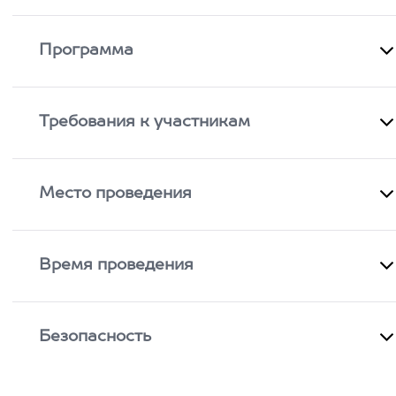
Программа
Требования к участникам
Место проведения
Время проведения
Безопасность