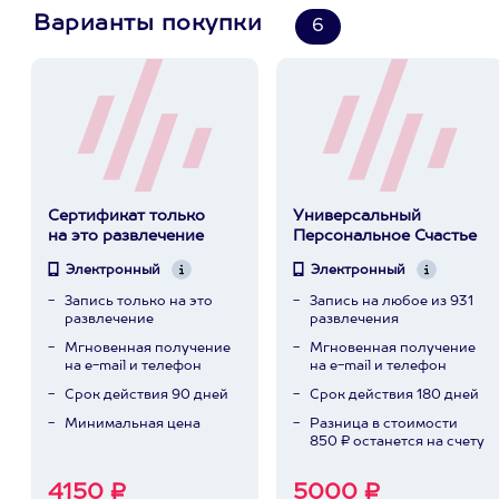
Варианты покупки
6
Сертификат только
Универсальный
на это развлечение
Персональное Счастье
Электронный
Электронный
Запись только на это
Запись на любое из 931
развлечение
развлечения
Мгновенная получение
Мгновенная получение
на e-mail и телефон
на e-mail и телефон
Срок действия 90 дней
Срок действия 180 дней
Минимальная цена
Разница в стоимости
850 ₽ останется на счету
4150 ₽
5000 ₽