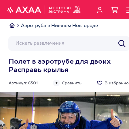
Аэротруба в Нижнем Новгороде
Полет в аэротрубе для двоих
Расправь крылья
Артикул: 6301
Сравнить
В избранно