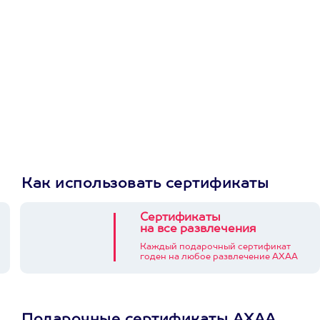
приложении
Как использовать сертификаты
Сертификаты
на все развлечения
Каждый подарочный сертификат
годен на любое развлечение АХАА