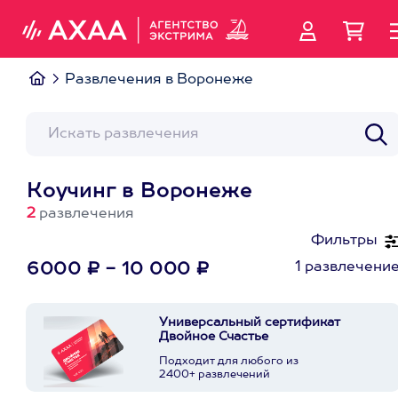
Развлечения в Воронеже
Коучинг в Воронеже
2
развлечения
Фильтры
1 развлечени
6000 ₽ - 10 000 ₽
Универсальный сертификат
Двойное Счастье
Подходит для любого из
2400+ развлечений