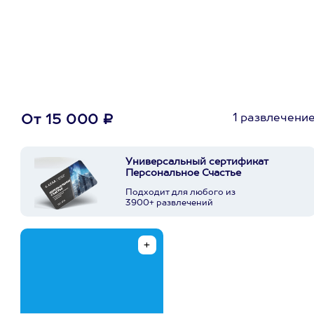
первую покупку в
приложении
1 развлечени
От 15 000 ₽
Универсальный сертификат
Персональное Счастье
Подходит для любого из
3900+ развлечений