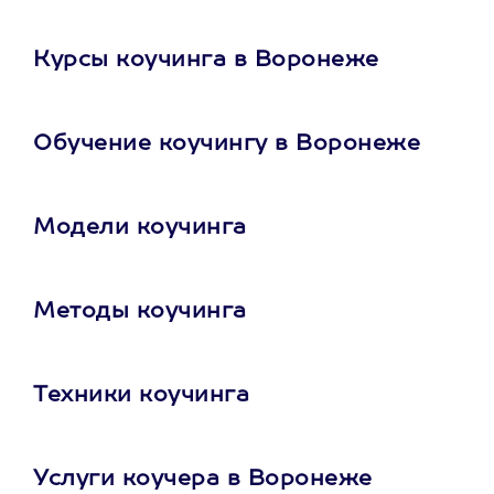
Курсы коучинга в Воронеже
Обучение коучингу в Воронеже
Модели коучинга
Методы коучинга
Техники коучинга
Услуги коучера в Воронеже