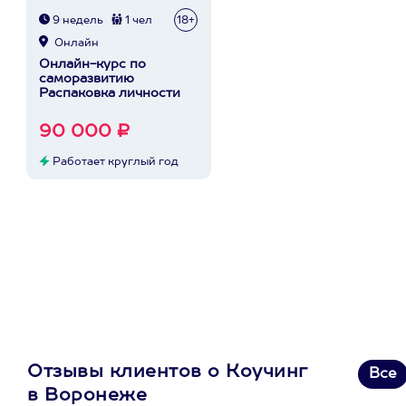
9 недель
1 чел
18+
Онлайн
Онлайн-курс по
саморазвитию
Распаковка личности
90 000 ₽
Работает круглый год
Отзывы клиентов о Коучинг
Все
в Воронеже