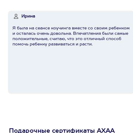
Ирина
Я была на сеансе коучинга вместе со своим ребенком
и осталась очень довольна. Впечатления были самые
положительные, считаю, что это отличный способ
помочь ребенку развиваться и расти.
Подарочные сертификаты АХАА