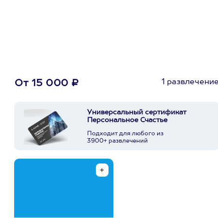
первую покупку в
приложении
1 развлечени
От 15 000 ₽
Универсальный сертификат
Персональное Счастье
Подходит для любого из
3900+ развлечений