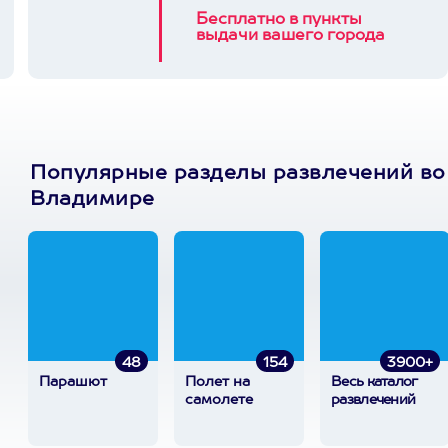
Бесплатно в пункты
выдачи вашего города
Популярные разделы развлечений во
Владимире
48
154
3900+
Парашют
Полет на
Весь каталог
самолете
развлечений