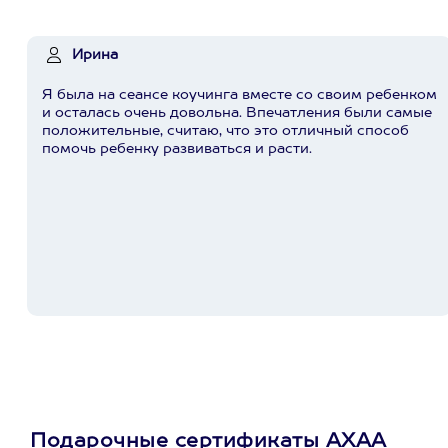
Ирина
Я была на сеансе коучинга вместе со своим ребенком
и осталась очень довольна. Впечатления были самые
положительные, считаю, что это отличный способ
помочь ребенку развиваться и расти.
Подарочные сертификаты АХАА