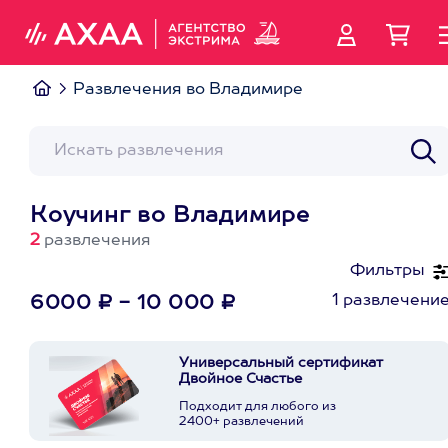
Развлечения во Владимире
Коучинг во Владимире
2
развлечения
Фильтры
1 развлечени
6000 ₽ - 10 000 ₽
Универсальный сертификат
Двойное Счастье
Подходит для любого из
2400+ развлечений