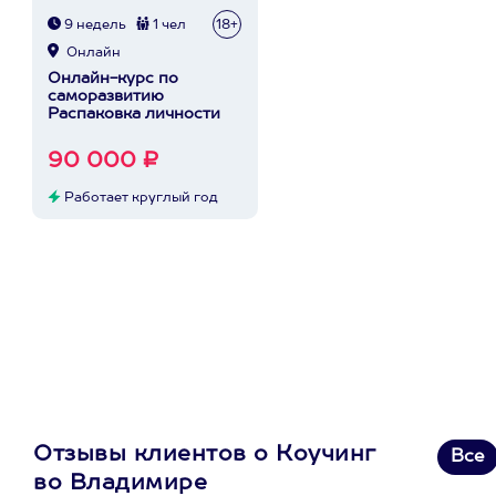
9 недель
1 чел
18+
Онлайн
Онлайн-курс по
саморазвитию
Распаковка личности
90 000 ₽
Работает круглый год
Отзывы клиентов о Коучинг
Все
во Владимире