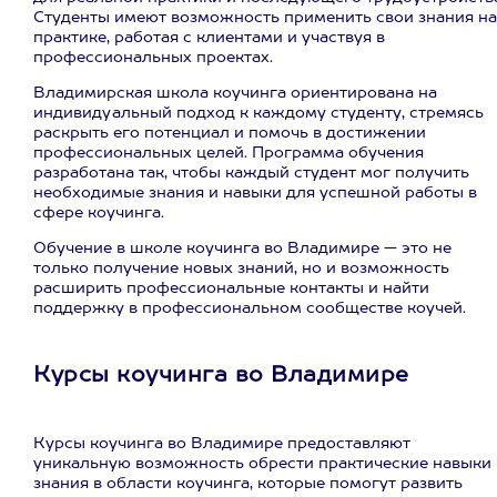
Студенты имеют возможность применить свои знания на
практике, работая с клиентами и участвуя в
профессиональных проектах.
Владимирская школа коучинга ориентирована на
индивидуальный подход к каждому студенту, стремясь
раскрыть его потенциал и помочь в достижении
профессиональных целей. Программа обучения
разработана так, чтобы каждый студент мог получить
необходимые знания и навыки для успешной работы в
сфере коучинга.
Обучение в школе коучинга во Владимире — это не
только получение новых знаний, но и возможность
расширить профессиональные контакты и найти
поддержку в профессиональном сообществе коучей.
Курсы коучинга во Владимире
Курсы коучинга во Владимире предоставляют
уникальную возможность обрести практические навыки 
знания в области коучинга, которые помогут развить