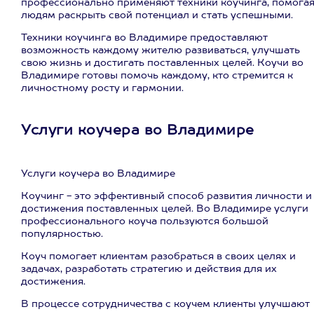
профессионально применяют техники коучинга, помога
людям раскрыть свой потенциал и стать успешными.
Техники коучинга во Владимире предоставляют
возможность каждому жителю развиваться, улучшать
свою жизнь и достигать поставленных целей. Коучи во
Владимире готовы помочь каждому, кто стремится к
личностному росту и гармонии.
Услуги коучера во Владимире
Услуги коучера во Владимире
Коучинг - это эффективный способ развития личности и
достижения поставленных целей. Во Владимире услуги
профессионального коуча пользуются большой
популярностью.
Коуч помогает клиентам разобраться в своих целях и
задачах, разработать стратегию и действия для их
достижения.
В процессе сотрудничества с коучем клиенты улучшают